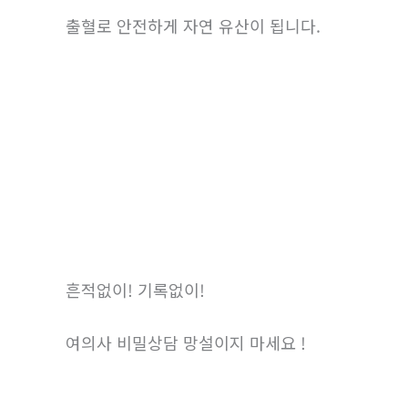
출혈로 안전하게 자연 유산이 됩니다.
흔적없이! 기록없이!
여의사 비밀상담 망설이지 마세요 !