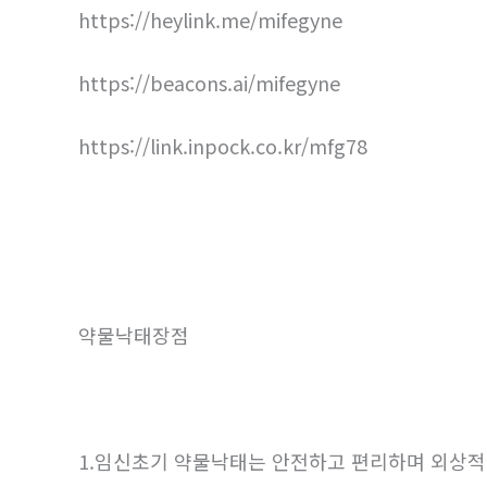
https://heylink.me/mifegyne
https://beacons.ai/mifegyne
https://link.inpock.co.kr/mfg78
약물낙태장점
1.임신초기 약물낙태는 안전하고 편리하며 외상