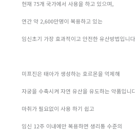
현재 75개 국가에서 사용을 하고 있으며,
연간 약 2,600만명이 복용하고 있는
임신초기 가장 효과적이고 안전한 유산방법입니다
미프진은 태아가 생성하는 호르몬을 억제해
자궁을 수축시켜 자연 유산을 유도하는 약품입니다
마취가 필요없이 사용 하기 쉽고
임신 12주 이내에만 복용하면 생리통 수준의