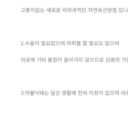
고통이없는 새로운 비외과적인 자연유산방법 입
2.수술이 필요없으며 마취를 할 필요도 없으며
자궁에 기타 물질이 들어가지 않으므로 감염의 
3.약물낙태는 일상 생활에 전혀 지장이 없으며 