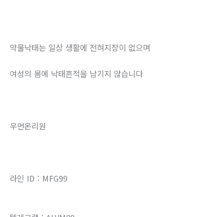
약물낙태는 일상 생활에 전혀지장이 없으며
여성의 몸에 낙태흔적을 남기지 않습니다
우먼온리원
라인 ID : MFG99