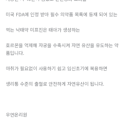
미국 FDA에 인정 받아 필수 의약품 목록에 등재 되어 있는
먹는 낙태약 미프진은 태아가 생성하는
호르몬을 억제해 자궁을 수축시켜 자연 유산을 유도하는 약
품입니다.
마취가 필요없이 사용하기 쉽고 임신초기에 복용하면
생리통 수준의 출혈로 안전하게 자연유산이 됩니다.
우먼온리원