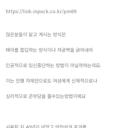
https://link.inpock.co.kr/pm69
많은분들이 알고 계시는 방식은
태아를 흡입하는 방식이나 자궁벽을 긁어내어
인공적으로 임신중단하는 방법이 아닐까하는데요.
이는 진행 자체만으로도 여성에게 신체적으로나
심리적으로 큰부담을 줄수있는방법이에요
사용된 지 40년이 넘었고 안전성과 효과를