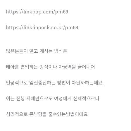
https://linkpop.com/pm69
https://link.inpock.co.kr/pm69
많은분들이 알고 계시는 방식은
태아를 흡입하는 방식이나 자궁벽을 긁어내어
인공적으로 임신중단하는 방법이 아닐까하는데요.
이는 진행 자체만으로도 여성에게 신체적으로나
심리적으로 큰부담을 줄수있는방법이에요