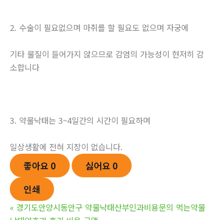
2. 수술이 필요없으며 마취를 할 필요도 없으며 자궁에
기타 물질이 들어가지 않으므로 감염의 가능성이 현저히 감
소합니다
3. 약물낙태는 3~4일간의 시간이 필요하며
일상생활에 전혀 지장이 없습니다.
좋아요
0
싫어요
0
인쇄
«
경기도안양시동안구 약물낙태산부인과비용문의 먹는약물