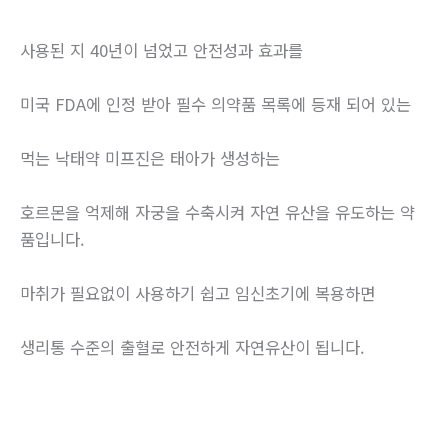
사용된 지 40년이 넘었고 안전성과 효과를
미국 FDA에 인정 받아 필수 의약품 목록에 등재 되어 있는
먹는 낙태약 미프진은 태아가 생성하는
호르몬을 억제해 자궁을 수축시켜 자연 유산을 유도하는 약
품입니다.
마취가 필요없이 사용하기 쉽고 임신초기에 복용하면
생리통 수준의 출혈로 안전하게 자연유산이 됩니다.