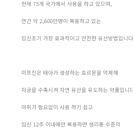
현재 75개 국가에서 사용을 하고 있으며,
연간 약 2,600만명이 복용하고 있는
임신초기 가장 효과적이고 안전한 유산방법입니다
미프진은 태아가 생성하는 호르몬을 억제해
자궁을 수축시켜 자연 유산을 유도하는 약품입니다
마취가 필요없이 사용 하기 쉽고
임신 12주 이내에만 복용하면 생리통 수준의