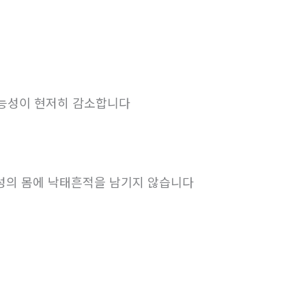
가능성이 현저히 감소합니다
여성의 몸에 낙태흔적을 남기지 않습니다