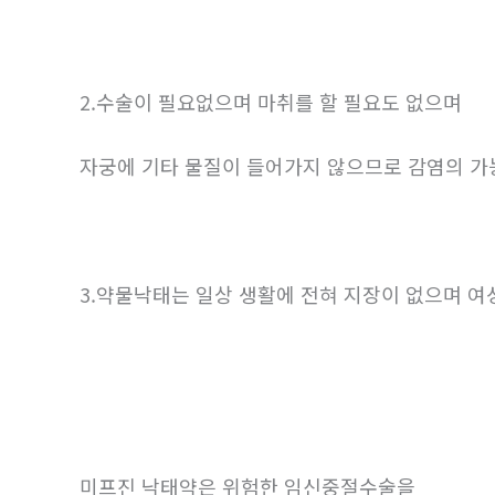
2.수술이 필요없으며 마취를 할 필요도 없으며
자궁에 기타 물질이 들어가지 않으므로 감염의 
3.약물낙태는 일상 생활에 전혀 지장이 없으며 
미프진 낙태약은 위험한 임신중절수술을