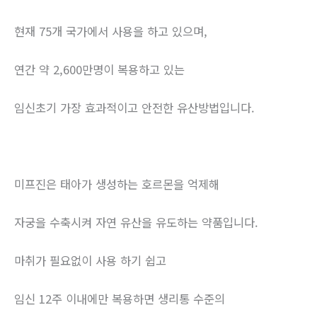
현재 75개 국가에서 사용을 하고 있으며,
연간 약 2,600만명이 복용하고 있는
임신초기 가장 효과적이고 안전한 유산방법입니다.
미프진은 태아가 생성하는 호르몬을 억제해
자궁을 수축시켜 자연 유산을 유도하는 약품입니다.
마취가 필요없이 사용 하기 쉽고
임신 12주 이내에만 복용하면 생리통 수준의