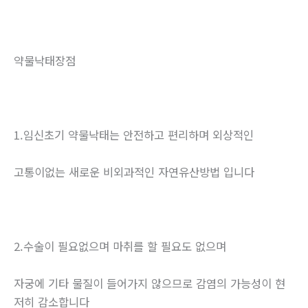
약물낙태장점
1.임신초기 약물낙태는 안전하고 편리하며 외상적인
고통이없는 새로운 비외과적인 자연유산방법 입니다
2.수술이 필요없으며 마취를 할 필요도 없으며
자궁에 기타 물질이 들어가지 않으므로 감염의 가능성이 현
저히 감소합니다