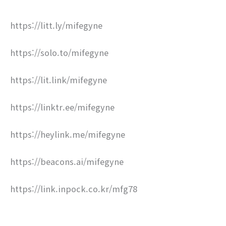
https://litt.ly/mifegyne
https://solo.to/mifegyne
https://lit.link/mifegyne
https://linktr.ee/mifegyne
https://heylink.me/mifegyne
https://beacons.ai/mifegyne
https://link.inpock.co.kr/mfg78