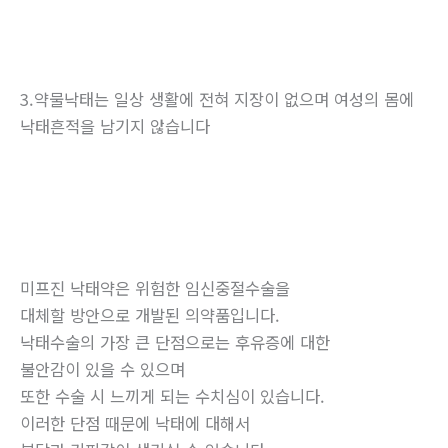
3.약물낙태는 일상 생활에 전혀 지장이 없으며 여성의 몸에
낙태흔적을 남기지 않습니다
미프진 낙태약은 위험한 임신중절수술을
대체할 방안으로 개발된 의약품입니다.
낙태수술의 가장 큰 단점으로는 후유증에 대한
불안감이 있을 수 있으며
또한 수술 시 느끼게 되는 수치심이 있습니다.
이러한 단점 때문에 낙태에 대해서