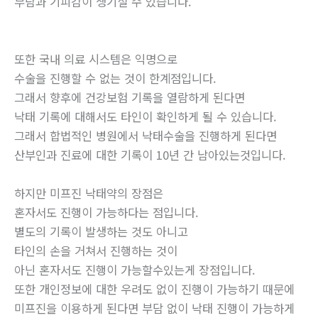
부담과 기피감이 생기실 수 있습니다.
또한 국내 의료 시스템은 익명으로
수술을 진행할 수 없는 것이 한계점입니다.
그래서 향후에 건강보험 기록을 열람하게 된다면
낙태 기록에 대해서도 타인이 확인하게 될 수 있습니다.
그래서 합법적인 병원에서 낙태수술을 진행하게 된다면
산부인과 진료에 대한 기록이 10년 간 남아있는것입니다.
하지만 미프진 낙태약의 장점은
혼자서도 진행이 가능하다는 점입니다.
별도의 기록이 발생하는 것도 아니고
타인의 손을 거쳐서 진행하는 것이
아닌 혼자서도 진행이 가능할수있는게 장점입니다.
또한 개인정보에 대한 우려도 없이 진행이 가능하기 때문에
미프진을 이용하게 된다면 부담 없이 낙태 진행이 가능하게