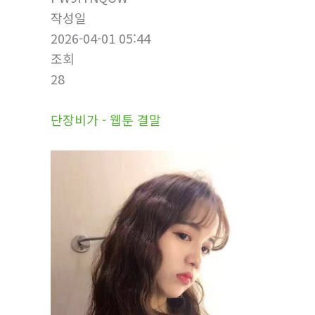
작성일
2026-04-01 05:44
조회
28
단장비가 - 웹툰 결말