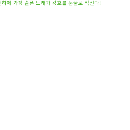
천하에 가장 슬픈 노래가 강호를 눈물로 적신다!