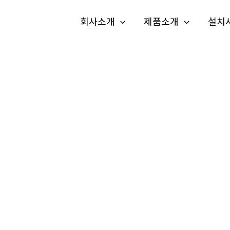
회사소개
제품소개
설치