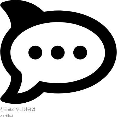
한국프라우대창공업
AI 채팅