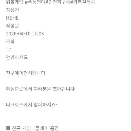
워볼게임 #폭풍전야#김건희구속#광복절특사
작성자
HEHE
작성일
2026-04-10 11:03
조회
17
안녕하세요
친구에이전시입니다
확실한곳에서 여러분을 초대합니다
다크호스에서 함께하시죠~
■ 신규 게임 : 플레이 홀덤