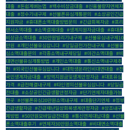
대출
,
#돈쉽게버는앱
,
#백수비상금대출
,
#신용불량자연체자
대출
,
#정수기내구제
,
#선불폰유심개통문의
,
#소상공인긴급
지원자금
,
#휴대폰소액대출방법문의
,
#긴급회복자금
,
#프리
랜서소액대출
,
#소액결제대출
,
#생계지원자금대출
,
#휴대폰
비상금소액대출
,
#30만원빌리기내구제
,
#선불유심내구제10
만원
,
#개인선불유심삽니다
,
#당일급전가전내구제
,
#선불유
심소액대출문의
,
#각종소액내구제당일
,
#야간소액대출
,
#비
대면선불유심개통방법
,
#개인소액대출
,
#통신소액내구제추
천
,
#외국인선불유심삽니다
,
#대학생온라인비대면대출
,
#전
국민생계자금대출
,
#방역지원금및생계안정자금
,
#대포유심
가격
,
#급전해결내구제
,
#타인명의선불유심삽니다
,
#당일급
전대출
,
#소상공인긴급생활안정자금
,
#단기연체자대출가능
한곳
,
#선불폰유심20만원소액내구제
,
#대출단기연체
,
#정부
긴급생활자금
,
#긴급재난일상회복생계안정자금
,
#상조내구
제방법
,
#50만원모바일급전대출
,
#통신연체대납대출
,
#선불
폰소액대출후기
,
#연체자30만원소액대출
,
#비대면소액대출