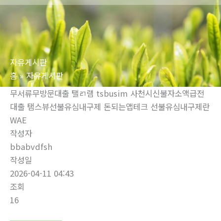
로
건
너
뛰
자유게시판
기
홈
자유게시판
무서류무방문대출 탤ㄺ램 tsbusim 사천시신불자소액급전
대출 탬스뷰선불유심내구제 돈되는앱테크 선불유심내구제란
WAE
작성자
bbabvdfsh
작성일
2026-04-11 04:43
조회
16