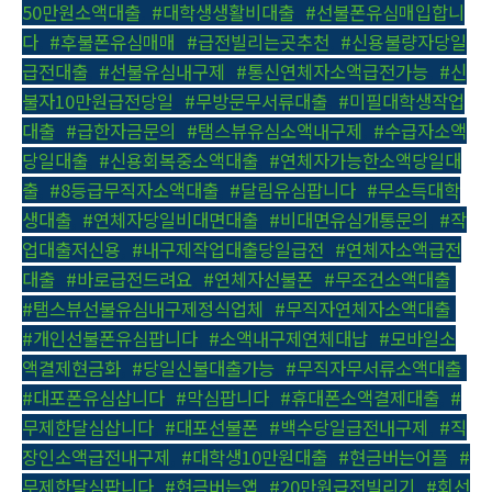
50만원소액대출
,
#대학생생활비대출
,
#선불폰유심매입합니
다
,
#후불폰유심매매
,
#급전빌리는곳추천
,
#신용불량자당일
급전대출
,
#선불유심내구제
,
#통신연체자소액급전가능
,
#신
불자10만원급전당일
,
#무방문무서류대출
,
#미필대학생작업
대출
,
#급한자금문의
,
#탬스뷰유심소액내구제
,
#수급자소액
당일대출
,
#신용회복중소액대출
,
#연체자가능한소액당일대
출
,
#8등급무직자소액대출
,
#달림유심팝니다
,
#무소득대학
생대출
,
#연체자당일비대면대출
,
#비대면유심개통문의
,
#작
업대출저신용
,
#내구제작업대출당일급전
,
#연체자소액급전
대출
,
#바로급전드려요
,
#연체자선불폰
,
#무조건소액대출
,
#탬스뷰선불유심내구제정식업체
,
#무직자연체자소액대출
,
#개인선불폰유심팝니다
,
#소액내구제연체대납
,
#모바일소
액결제현금화
,
#당일신불대출가능
,
#무직자무서류소액대출
,
#대포폰유심삽니다
,
#막심팝니다
,
#휴대폰소액결제대출
,
#
무제한달심삽니다
,
#대포선불폰
,
#백수당일급전내구제
,
#직
장인소액급전내구제
,
#대학생10만원대출
,
#현금버는어플
,
#
무제한달심팝니다
,
#현금버는앱
,
#20만원급전빌리기
,
#회선