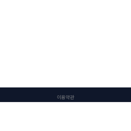
이용약관
개인정보처리방침