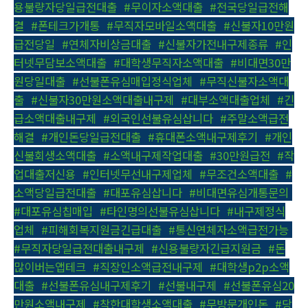
용불량자당일급전대출
,
#무이자소액대출
,
#전국당일급전해
결
,
#폰테크가개통
,
#무직자모바일소액대출
,
#신불자10만원
급전당일
,
#연체자비상금대출
,
#신불자가전내구제종류
,
#인
터넷무담보소액대출
,
#대학생무직자소액대출
,
#비대면30만
원당일대출
,
#선불폰유심매입정식업체
,
#무직신불자소액대
출
,
#신불자30만원소액대출내구제
,
#대부소액대출업체
,
#긴
급소액대출내구제
,
#외국인선불유심삽니다
,
#주말소액급전
해결
,
#개인돈당일급전대출
,
#휴대폰소액내구제후기
,
#개인
신불회생소액대출
,
#소액내구제작업대출
,
#30만원급전
,
#작
업대출저신용
,
#인터넷무선내구제업체
,
#무조건소액대출
,
#
소액당일급전대출
,
#대포유심삽니다
,
#비대면유심개통문의
,
#대포유심칩매입
,
#타인명의선불유심삽니다
,
#내구제정식
업체
,
#피해회복지원금긴급대출
,
#통신연체자소액급전가능
,
#무직자당일급전대출내구제
,
#신용불량자긴급지원금
,
#돈
많이버는앱테크
,
#직장인소액급전내구제
,
#대학생p2p소액
대출
,
#선불폰유심내구제후기
,
#선불내구제
,
#선불폰유심20
만원소액내구제
,
#착한대학생소액대출
,
#무방문개인돈
,
#당