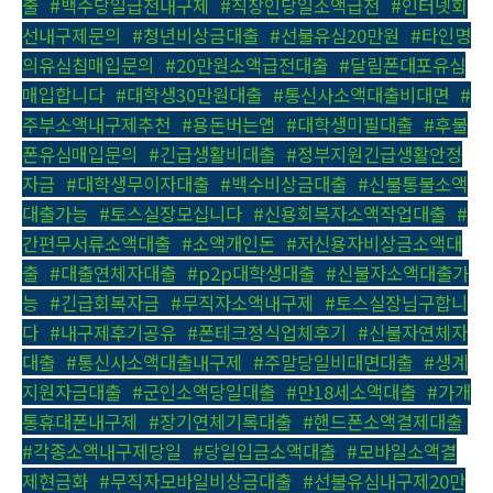
출
,
#백수당일급전내구제
,
#직장인당일소액급전
,
#인터넷회
선내구제문의
,
#청년비상금대출
,
#선불유심20만원
,
#타인명
의유심칩매입문의
,
#20만원소액급전대출
,
#달림폰대포유심
매입합니다
,
#대학생30만원대출
,
#통신사소액대출비대면
,
#
주부소액내구제추천
,
#용돈버는앱
,
#대학생미필대출
,
#후불
폰유심매입문의
,
#긴급생활비대출
,
#정부지원긴급생활안정
자금
,
#대학생무이자대출
,
#백수비상금대출
,
#신불통불소액
대출가능
,
#토스실장모십니다
,
#신용회복자소액작업대출
,
#
간편무서류소액대출
,
#소액개인돈
,
#저신용자비상금소액대
출
,
#대출연체자대출
,
#p2p대학생대출
,
#신불자소액대출가
능
,
#긴급회복자금
,
#무직자소액내구제
,
#토스실장님구합니
다
,
#내구제후기공유
,
#폰테크정식업체후기
,
#신불자연체자
대출
,
#통신사소액대출내구제
,
#주말당일비대면대출
,
#생계
지원자금대출
,
#군인소액당일대출
,
#만18세소액대출
,
#가개
통휴대폰내구제
,
#장기연체기록대출
,
#핸드폰소액결제대출
,
#각종소액내구제당일
,
#당일입금소액대출
,
#모바일소액결
제현금화
,
#무직자모바일비상금대출
,
#선불유심내구제20만