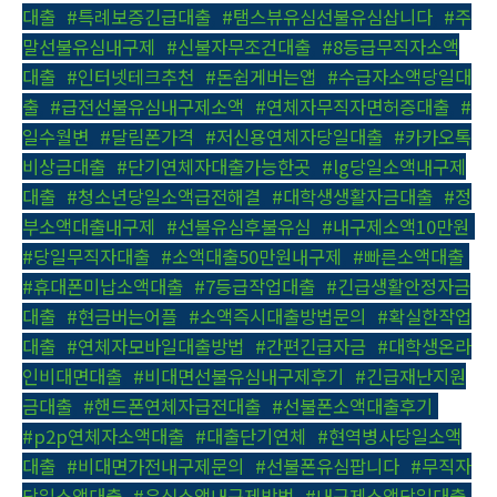
대출
,
#특례보증긴급대출
,
#탬스뷰유심선불유심삽니다
,
#주
말선불유심내구제
,
#신불자무조건대출
,
#8등급무직자소액
대출
,
#인터넷테크추천
,
#돈쉽게버는앱
,
#수급자소액당일대
출
,
#급전선불유심내구제소액
,
#연체자무직자면허증대출
,
#
일수월변
,
#달림폰가격
,
#저신용연체자당일대출
,
#카카오톡
비상금대출
,
#단기연체자대출가능한곳
,
#lg당일소액내구제
대출
,
#청소년당일소액급전해결
,
#대학생생활자금대출
,
#정
부소액대출내구제
,
#선불유심후불유심
,
#내구제소액10만원
,
#당일무직자대출
,
#소액대출50만원내구제
,
#빠른소액대출
,
#휴대폰미납소액대출
,
#7등급작업대출
,
#긴급생활안정자금
대출
,
#현금버는어플
,
#소액즉시대출방법문의
,
#확실한작업
대출
,
#연체자모바일대출방법
,
#간편긴급자금
,
#대학생온라
인비대면대출
,
#비대면선불유심내구제후기
,
#긴급재난지원
금대출
,
#핸드폰연체자급전대출
,
#선불폰소액대출후기
,
#p2p연체자소액대출
,
#대출단기연체
,
#현역병사당일소액
대출
,
#비대면가전내구제문의
,
#선불폰유심팝니다
,
#무직자
당일소액대출
,
#유심소액내구제방법
,
#내구제소액당일대출
,