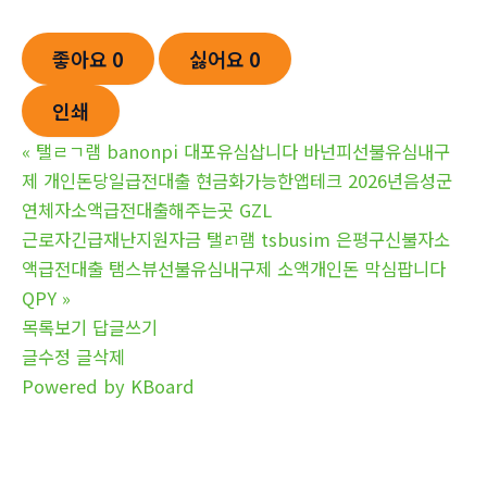
좋아요
0
싫어요
0
인쇄
«
탤ㄹㄱ램 banonpi 대포유심삽니다 바넌피선불유심내구
제 개인돈당일급전대출 현금화가능한앱테크 2026년음성군
연체자소액급전대출해주는곳 GZL
근로자긴급재난지원자금 탤ㄺ램 tsbusim 은평구신불자소
액급전대출 탬스뷰선불유심내구제 소액개인돈 막심팝니다
QPY
»
목록보기
답글쓰기
글수정
글삭제
Powered by KBoard