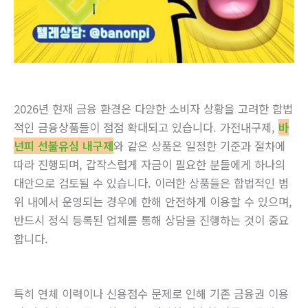
2026년 현재 금융 환경은 다양한 소비자 상황을 고려한 합법
적인 금융상품들이 점점 확대되고 있습니다. 가전내구제,
바
넌피 선불유심 내구제
와 같은 상품은 일정한 기준과 절차에
따라 진행되며, 갑작스럽게 자금이 필요한 분들에게 하나의
대안으로 검토될 수 있습니다. 이러한 상품들은 합법적인 범
위 내에서 운영되는 경우에 한해 안전하게 이용할 수 있으며,
반드시 정식 등록된 업체를 통해 상담을 진행하는 것이 중요
합니다.
특히 연체 이력이나 신용점수 문제로 인해 기존 금융권 이용