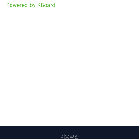
Powered by KBoard
이용약관