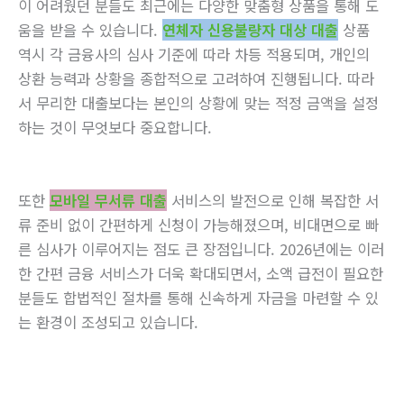
이 어려웠던 분들도 최근에는 다양한 맞춤형 상품을 통해 도
움을 받을 수 있습니다.
연체자 신용불량자 대상 대출
상품
역시 각 금융사의 심사 기준에 따라 차등 적용되며, 개인의
상환 능력과 상황을 종합적으로 고려하여 진행됩니다. 따라
서 무리한 대출보다는 본인의 상황에 맞는 적정 금액을 설정
하는 것이 무엇보다 중요합니다.
또한
모바일 무서류 대출
서비스의 발전으로 인해 복잡한 서
류 준비 없이 간편하게 신청이 가능해졌으며, 비대면으로 빠
른 심사가 이루어지는 점도 큰 장점입니다. 2026년에는 이러
한 간편 금융 서비스가 더욱 확대되면서, 소액 급전이 필요한
분들도 합법적인 절차를 통해 신속하게 자금을 마련할 수 있
는 환경이 조성되고 있습니다.