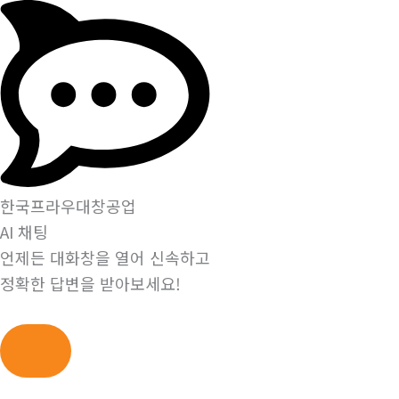
한국프라우대창공업
AI 채팅
언제든 대화창을 열어 신속하고
정확한 답변을 받아보세요!
콘