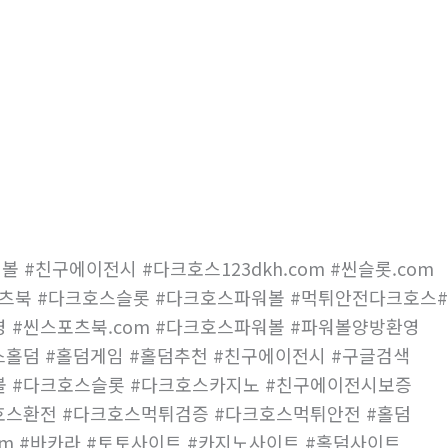
볼 #친구에이전시 #다크호스123dkh.com #씬슬롯.com
포츠북 #다크호스슬롯 #다크호스파워볼 #먹튀안전다크호스
 #씬스포츠북.com #다크호스파워볼 #파워볼양방환영
스홀덤 #홀덤게임 #홀덤추천 #친구에이전시 #구글검색
볼 #다크호스슬롯 #다크호스카지노 #친구에이전시보증
호스환전 #다크호스먹튀검증 #다크호스먹튀안전 #홀덤
om #바카라 #토토사이트 #카지노사이트 #홀덤사이트