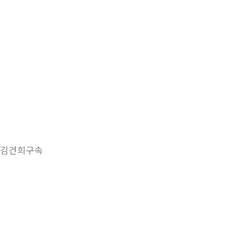
#김건희구속