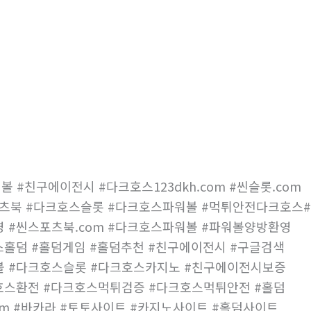
볼 #친구에이전시 #다크호스123dkh.com #씬슬롯.com
포츠북 #다크호스슬롯 #다크호스파워볼 #먹튀안전다크호스
 #씬스포츠북.com #다크호스파워볼 #파워볼양방환영
스홀덤 #홀덤게임 #홀덤추천 #친구에이전시 #구글검색
볼 #다크호스슬롯 #다크호스카지노 #친구에이전시보증
호스환전 #다크호스먹튀검증 #다크호스먹튀안전 #홀덤
om #바카라 #토토사이트 #카지노사이트 #홀덤사이트