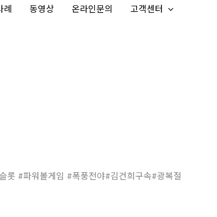
사례
동영상
온라인문의
고객센터
크호스슬롯 #파워볼게임 #폭풍전야#김건희구속#광복절