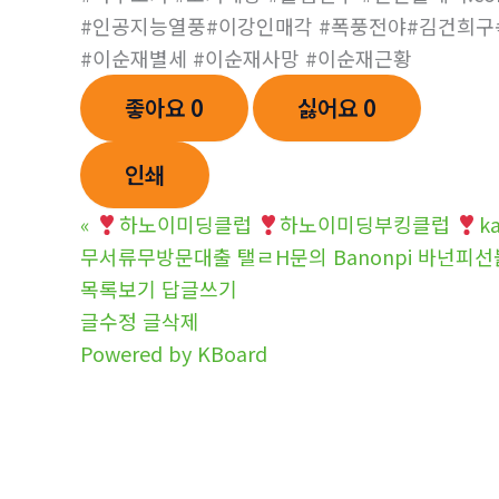
#인공지능열풍#이강인매각 #폭풍전야#김건희구
#이순재별세 #이순재사망 #이순재근황
좋아요
0
싫어요
0
인쇄
«
하노이미딩클럽
하노이미딩부킹클럽
ka
무서류무방문대출 탤ㄹH문의 Banonpi 바넌
목록보기
답글쓰기
글수정
글삭제
Powered by KBoard