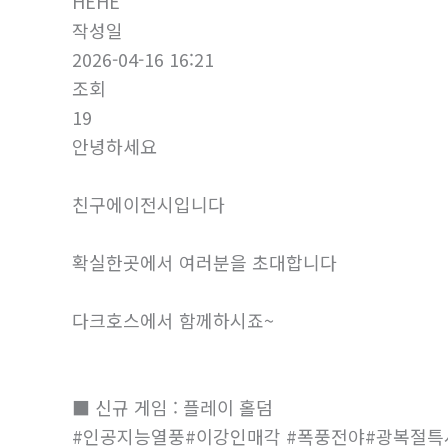
HEHE
작성일
2026-04-16 16:21
조회
19
안녕하세요
친구에이전시입니다
확실한곳에서 여러분을 초대합니다
다크호스에서 함께하시죠~
■ 신규 게임 : 플레이 홀덤
#인공지능열풍#이강인매각 #폭풍전야#광복절특