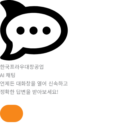
한국프라우대창공업
AI 채팅
언제든 대화창을 열어 신속하고
정확한 답변을 받아보세요!
콘