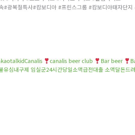
속#광복절특사#캄보디아 #프린스그룹 #캄보디아태자단지
kaotalkidCanalis
canalis beer club
Bar beer
B
피선불유심내구제 임실군24시간당일소액급전대출 소액달돈드려