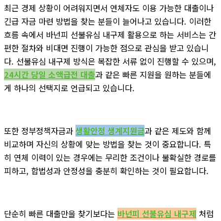
최근 경제 상황이 어려워지면서 연체자도 이용 가능한 대출이나
긴급 자금 마련 방법을 찾는 분들이 늘어나고 있습니다. 이러한
흐름 속에서 바넌피 선불유심 내구제 활용으로 하는 서비스는 간
편한 절차와 비대면 진행이 가능한 점으로 관심을 받고 있습니
다. 선불유심 내구제 방식은 복잡한 서류 없이 진행할 수 있으며,
24시간 당일 소액급전 대출
과 같은 빠른 지원을 원하는 분들에
게 하나의 선택지로 언급되고 있습니다.
또한 정부정책자금과
생활안정 생계지원금
과 같은 제도와 함께
비교하며 자신의 상황에 맞는 방법을 찾는 것이 중요합니다. 특
히 연체 이력이 있는 경우에는 무리한 조건이나 불확실한 경로를
피하고, 합법성과 안정성을 충분히 확인하는 것이 필요합니다.
단순히 빠른 대출만을 찾기보다는
바넌피 선불유심 내구제
처럼