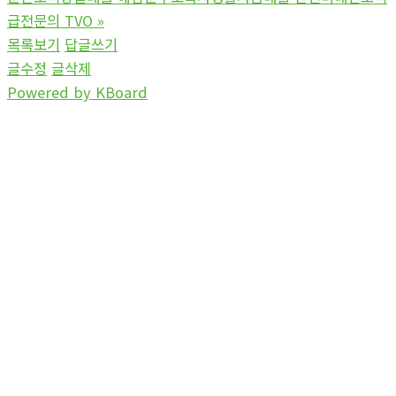
급전문의 TVO
»
목록보기
답글쓰기
글수정
글삭제
Powered by KBoard