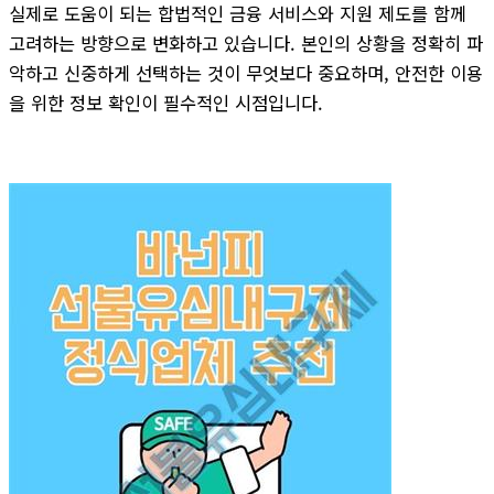
실제로 도움이 되는 합법적인 금융 서비스와 지원 제도를 함께
고려하는 방향으로 변화하고 있습니다. 본인의 상황을 정확히 파
악하고 신중하게 선택하는 것이 무엇보다 중요하며, 안전한 이용
을 위한 정보 확인이 필수적인 시점입니다.