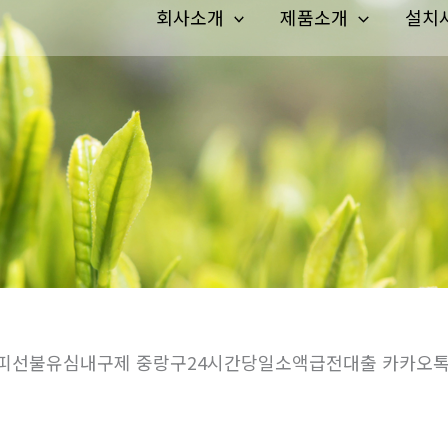
회사소개
제품소개
설치
바넌피선불유심내구제 중랑구24시간당일소액급전대출 카카오톡