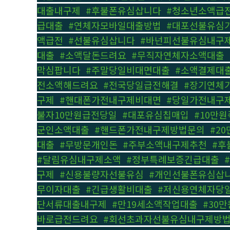
대출내구제
,
#후불폰유심삽니다
,
#청소년소액급
급대출
,
#연체자모바일대출방법
,
#대포선불유심
액급전
,
#선불유심삽니다
,
#바넌피선불유심내구
대출
,
#소액달돈드려요
,
#무직자연체자소액대출
,
막심팝니다
,
#주말당일비대면대출
,
#소액결제대
전소액해드려요
,
#전국당일급전해결
,
#장기연체
구제
,
#핸대폰가전내구제비대면
,
#당일가전내구
불자10만원급전당일
,
#대포유심칩매입
,
#10만
군인소액대출
,
#핸드폰가전내구제방법문의
,
#2
대출
,
#무방문개인돈
,
#주부소액내구제추천
,
#후
#달림유심내구제소액
,
#정부특례보증긴급대출
,
구제
,
#신용불량자선불유심
,
#개인선불폰유심삽
무이자대출
,
#긴급생활비대출
,
#저신용연체자당
단서류대출내구제
,
#만19세소액작업대출
,
#30
바로급전드려요
,
#회선초과자선불유심내구제방