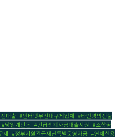
급전대출
,
#인터넷무선내구제업체
,
#타인명의선불
,
#당일개인돈
,
#긴급생계자금대출지원
,
#소상공
구제
,
#정부지원긴급재난특별운영자금
,
#연체신용