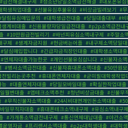
#급전해결내구제
,
#청소년당일소액급전해결
,
#대포폰유심
대학생작업대출
,
#선불유심후불유심
,
#비상금빌려보기
,
#
#달림유심매입문의
,
#대학생급전대출
,
#당일대출대부
,
#비
급생계비대출
,
#신용불량자당일급전대출
,
#p2p소액급전내
출
,
#10만원급전빌리기
,
#바넌피유심소액내구제
,
#주말소
내구제
,
#생계자금지원
,
#현금버는어플
,
#내구제소액당일대
,
#달심매입합니다
,
#긴급자금직장인대출
,
#대학생소액대출
,
#연체자대출가능한곳
,
#개인선불유심삽니다
,
#신불자소
격
,
#병사소액급전대출
,
#신불자휴대폰소액대출
,
#50만원
급전빌리는곳추천
,
#휴대폰연체자대출
,
#군미필대학생작업
가능
,
#대출연체자대출
,
#당일모바일대출
,
#확실한작업대출
당일월변대출
,
#앱테크소액추천
,
#청년비상금대출
,
#신불무
출
,
#무직신불자소액대출
,
#24시비대면개인돈소액대출
,
#
모바일무직자대출
,
#휴대폰테크소액내구제
,
#유심소액내구
출
,
#가개통소액급전내구제
,
#통신연체대납대출
,
#야간소
별운영자금
,
#프리랜서소액대출
,
#p2p대학생대출
,
#대학