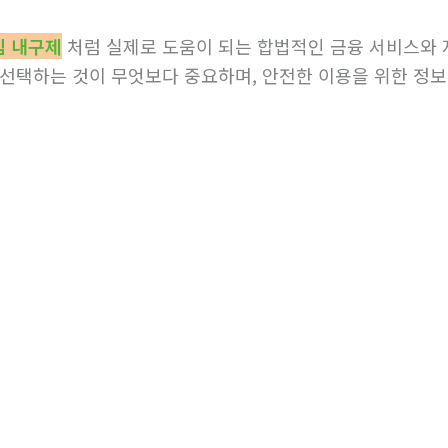
심 내구제
처럼 실제로 도움이 되는 합법적인 금융 서비스와 
 선택하는 것이 무엇보다 중요하며, 안전한 이용을 위한 정보