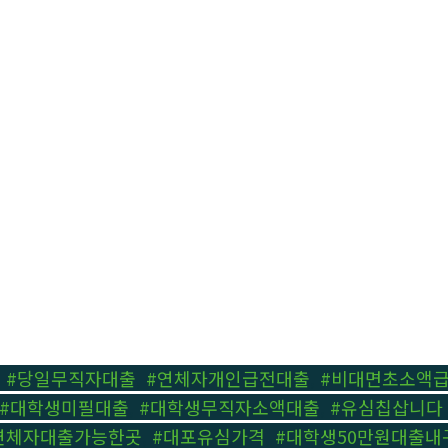
,
#당일무직자대출
,
#연체자개인급전대출
,
#비대면초소액
#대학생미필대출
,
#대학생무직자소액대출
,
#유심칩삽니다
연체자대출가능한곳
,
#대포유심가격
,
#대학생50만원대출내