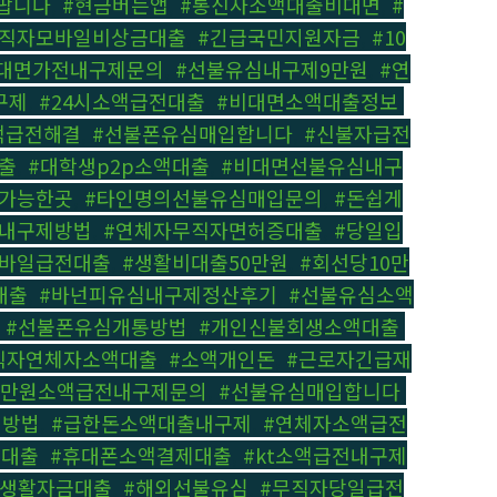
팝니다
,
#현금버는앱
,
#통신사소액대출비대면
,
#
무직자모바일비상금대출
,
#긴급국민지원자금
,
#10
대면가전내구제문의
,
#선불유심내구제9만원
,
#연
구제
,
#24시소액급전대출
,
#비대면소액대출정보
,
액급전해결
,
#선불폰유심매입합니다
,
#신불자급전
출
,
#대학생p2p소액대출
,
#비대면선불유심내구
가능한곳
,
#타인명의선불유심매입문의
,
#돈쉽게
액내구제방법
,
#연체자무직자면허증대출
,
#당일입
모바일급전대출
,
#생활비대출50만원
,
#회선당10만
대출
,
#바넌피유심내구제정산후기
,
#선불유심소액
,
#선불폰유심개통방법
,
#개인신불회생소액대출
,
직자연체자소액대출
,
#소액개인돈
,
#근로자긴급재
50만원소액급전내구제문의
,
#선불유심매입합니다
,
제방법
,
#급한돈소액대출내구제
,
#연체자소액급전
액대출
,
#휴대폰소액결제대출
,
#kt소액급전내구제
생생활자금대출
,
#해외선불유심
,
#무직자당일급전