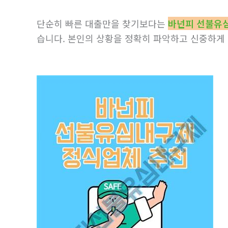
단순히 빠른 대출만을 찾기보다는
바넌피 선불유
습니다. 본인의 상황을 정확히 파악하고 신중하게