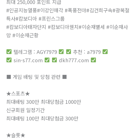
최대 250,000 포인트 지급
#인공지능열풍#이강인매각 #폭풍전야#김건희구속#광복절
특사#캄보디아 #프린스그룹
#캄보디아태자단지 #캄보디아웬치#이순재별세 #이순재사
망 #이순재근황
텔레그램 : AGY7979
추천 : a7979
sin-s77.com
dkh777.com
■ 게임 배팅 및 당첨 관련 ■
★스포츠★
최대배팅 300만 최대당첨금 1000만
신규회원 일정기간
최대배팅 100만 최대당첨금 300만
★슬롯★