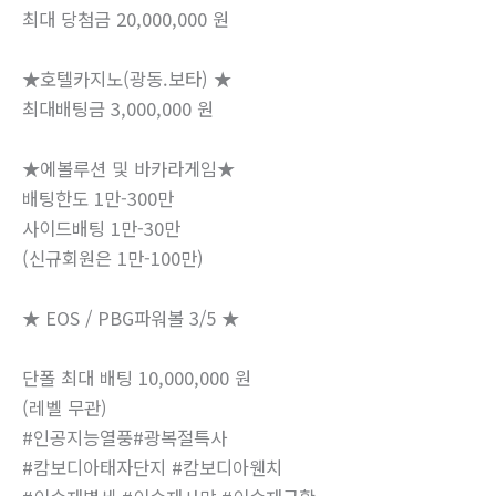
최대 당첨금 20,000,000 원
★호텔카지노(광동.보타) ★
최대배팅금 3,000,000 원
★에볼루션 및 바카라게임★
배팅한도 1만-300만
사이드배팅 1만-30만
(신규회원은 1만-100만)
★ EOS / PBG파워볼 3/5 ★
단폴 최대 배팅 10,000,000 원
(레벨 무관)
#인공지능열풍#광복절특사
#캄보디아태자단지 #캄보디아웬치