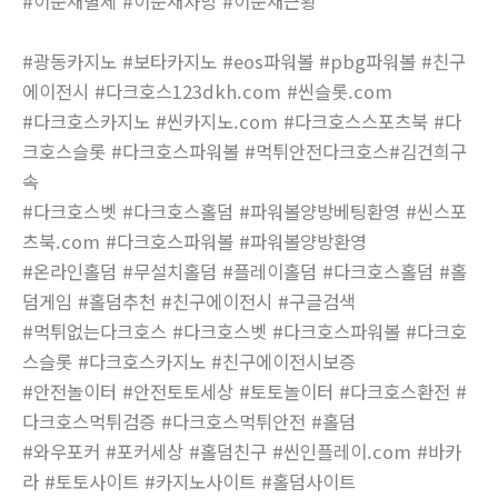
#이순재별세 #이순재사망 #이순재근황
#광동카지노 #보타카지노 #eos파워볼 #pbg파워볼 #친구
에이전시 #다크호스123dkh.com #씬슬롯.com
#다크호스카지노 #씬카지노.com #다크호스스포츠북 #다
크호스슬롯 #다크호스파워볼 #먹튀안전다크호스#김건희구
속
#다크호스벳 #다크호스홀덤 #파워볼양방베팅환영 #씬스포
츠북.com #다크호스파워볼 #파워볼양방환영
#온라인홀덤 #무설치홀덤 #플레이홀덤 #다크호스홀덤 #홀
덤게임 #홀덤추천 #친구에이전시 #구글검색
#먹튀없는다크호스 #다크호스벳 #다크호스파워볼 #다크호
스슬롯 #다크호스카지노 #친구에이전시보증
#안전놀이터 #안전토토세상 #토토놀이터 #다크호스환전 #
다크호스먹튀검증 #다크호스먹튀안전 #홀덤
#와우포커 #포커세상 #홀덤친구 #씬인플레이.com #바카
라 #토토사이트 #카지노사이트 #홀덤사이트