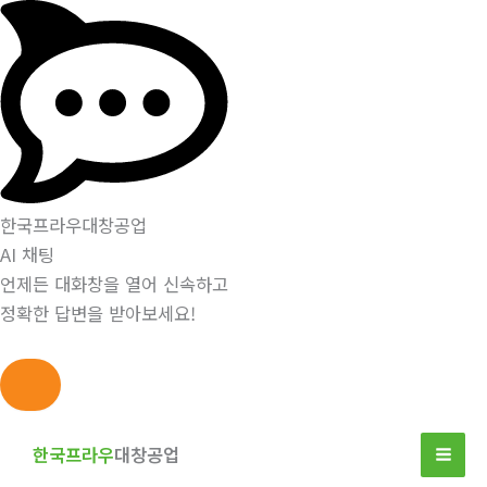
한국프라우대창공업
AI 채팅
언제든 대화창을 열어 신속하고
정확한 답변을 받아보세요!
콘
텐
한국프라우
대창공업
츠