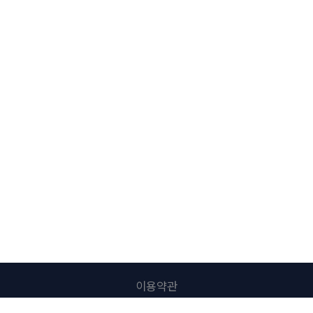
이용약관
개인정보처리방침