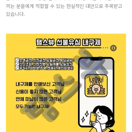
끼는 분들에게 적합할 수 있는 현실적인 대안으로 주목받고
있습니다.