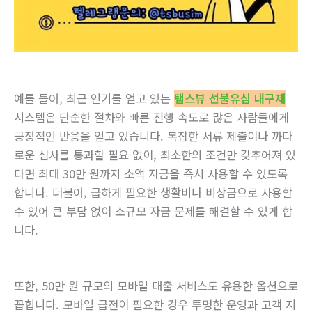
예를 들어, 최근 인기를 얻고 있는
탬스뷰 선불유심 내구제
시스템은 단순한 절차와 빠른 진행 속도로 많은 사람들에게
긍정적인 반응을 얻고 있습니다. 복잡한 서류 제출이나 까다
로운 심사를 통과할 필요 없이, 최소한의 조건만 갖추어져 있
다면 최대 30만 원까지 소액 자금을 즉시 사용할 수 있도록
합니다. 더불어, 급하게 필요한 생활비나 비상금으로 사용할
수 있어 큰 부담 없이 소규모 자금 문제를 해결할 수 있게 합
니다.
또한, 50만 원 규모의 모바일 대출 서비스도 유용한 옵션으로
꼽힙니다. 모바일 급전이 필요한 경우 투명한 운영과 고객 지