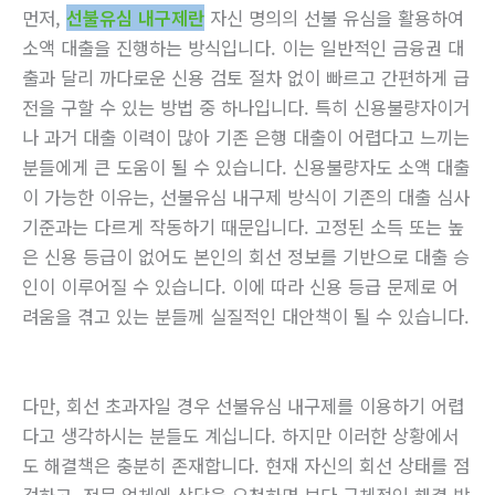
먼저,
선불유심 내구제란
자신 명의의 선불 유심을 활용하여
소액 대출을 진행하는 방식입니다. 이는 일반적인 금융권 대
출과 달리 까다로운 신용 검토 절차 없이 빠르고 간편하게 급
전을 구할 수 있는 방법 중 하나입니다. 특히 신용불량자이거
나 과거 대출 이력이 많아 기존 은행 대출이 어렵다고 느끼는
분들에게 큰 도움이 될 수 있습니다. 신용불량자도 소액 대출
이 가능한 이유는, 선불유심 내구제 방식이 기존의 대출 심사
기준과는 다르게 작동하기 때문입니다. 고정된 소득 또는 높
은 신용 등급이 없어도 본인의 회선 정보를 기반으로 대출 승
인이 이루어질 수 있습니다. 이에 따라 신용 등급 문제로 어
려움을 겪고 있는 분들께 실질적인 대안책이 될 수 있습니다.
다만, 회선 초과자일 경우 선불유심 내구제를 이용하기 어렵
다고 생각하시는 분들도 계십니다. 하지만 이러한 상황에서
도 해결책은 충분히 존재합니다. 현재 자신의 회선 상태를 점
검하고, 전문 업체에 상담을 요청하면 보다 구체적인 해결 방