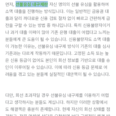
먼저,
선불유심 내구제란
자신 명의의 선불 유심을 활용하여
소액 대출을 진행하는 방식입니다. 이는 일반적인 금융권 대
출과 달리 까다로운 신용 검토 절차 없이 빠르고 간편하게 급
전을 구할 수 있는 방법 중 하나입니다. 특히 신용불량자이거
나 과거 대출 이력이 많아 기존 은행 대출이 어렵다고 느끼는
분들에게 큰 도움이 될 수 있습니다. 신용불량자도 소액 대출
이 가능한 이유는, 선불유심 내구제 방식이 기존의 대출 심사
기준과는 다르게 작동하기 때문입니다. 고정된 소득 또는 높
은 신용 등급이 없어도 본인의 회선 정보를 기반으로 대출 승
인이 이루어질 수 있습니다. 이에 따라 신용 등급 문제로 어
려움을 겪고 있는 분들께 실질적인 대안책이 될 수 있습니다.
다만, 회선 초과자일 경우 선불유심 내구제를 이용하기 어렵
다고 생각하시는 분들도 계십니다. 하지만 이러한 상황에서
도 해결책은 충분히 존재합니다. 현재 자신의 회선 상태를 점
검하고, 전문 업체에 상담을 요청하면 보다 구체적인 해결 방