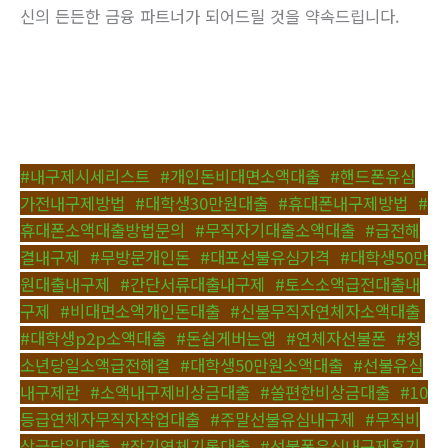
신의 든든한 금융 파트너가 되어드릴 것을 약속드립니다.
#내구제시세리스트
,
#개인돈비대면소액대출
,
#핸드폰유심
가전내구제방법
,
#대학생30만원대출
,
#휴대폰내구제방법
,
#
휴대폰소액대출방법문의
,
#무직자기대출소액대출
,
#급전해
결내구제
,
#무방문개인돈
,
#대포선불유심가격
,
#대학생50만
원대출내구제
,
#간단서류대출내구제
,
#토스소액급전대출내
구제
,
#비대면소액개인돈대출
,
#신불무직자연체자소액대출
,
#대학생p2p소액대출
,
#돈쉽게버는앱
,
#연체자선불폰
,
#청
소년당일소액급전해결
,
#대학생50만원소액대출
,
#선불유심
내구제란
,
#소액내구제비상금대출
,
#쏠편한비상금대출
,
#10
등급연체자무직자작업대출
,
#주말선불유심내구제
,
#무직비
상금당일대출
,
#장기연체기록대출
,
#선불폰유심내구제후기
,