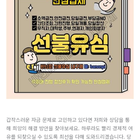
갑작스러운 자금 문제로 고민하고 있다면 저희와 상담을 통
해 희망의 해결 방안을 찾아보세요. 하루라도 빨리 경제적 여
유를 되찾으실 수 있도록 최선을 다해 도와드리겠습니다. 당