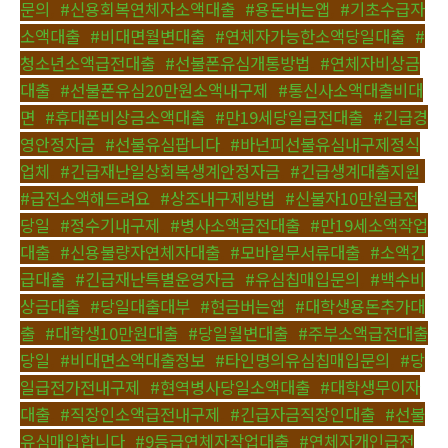
문의
,
#신용회복연체자소액대출
,
#용돈버는앱
,
#기초수급자
소액대출
,
#비대면월변대출
,
#연체자가능한소액당일대출
,
#
청소년소액급전대출
,
#선불폰유심개통방법
,
#연체자비상금
대출
,
#선불폰유심20만원소액내구제
,
#통신사소액대출비대
면
,
#휴대폰비상금소액대출
,
#만19세당일급전대출
,
#긴급경
영안정자금
,
#선불유심팝니다
,
#바넌피선불유심내구제정식
업체
,
#긴급재난일상회복생계안정자금
,
#긴급생계대출지원
,
#급전소액해드려요
,
#상조내구제방법
,
#신불자10만원급전
당일
,
#정수기내구제
,
#병사소액급전대출
,
#만19세소액작업
대출
,
#신용불량자연체자대출
,
#모바일무서류대출
,
#소액긴
급대출
,
#긴급재난특별운영자금
,
#유심칩매입문의
,
#백수비
상금대출
,
#당일대출대부
,
#현금버는앱
,
#대학생용돈추가대
출
,
#대학생10만원대출
,
#당일월변대출
,
#주부소액급전대출
당일
,
#비대면소액대출정보
,
#타인명의유심칩매입문의
,
#당
일급전가전내구제
,
#현역병사당일소액대출
,
#대학생무이자
대출
,
#직장인소액급전내구제
,
#긴급자금직장인대출
,
#선불
유심매입합니다
,
#9등급연체자작업대출
,
#연체자개인급전