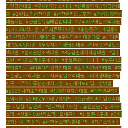
당일급전대출
,
#무제한달심삽니다
,
#신용불량자당일급전대
출
,
#24시소액급전대출
,
#급전빌리는곳추천
,
#긴급생계자금
대출지원
,
#선불폰유심매입합니다
,
#무직자모바일소액대출
,
#p2p대학생대출
,
#무서류즉시대출
,
#후불폰유심매입문의
,
#정부지원긴급생계비대출
,
#주말당일비대면대출
,
#군미필
대학생작업대출
,
#무직자대학생급전대출
,
#인터넷무담보소
액대출
,
#현역군인소액대출
,
#8등급연체자작업대출
,
#일수
월변
,
#당일소액내구제추천
,
#후불폰유심삽니다
,
#누구나소
액대출가능
,
#미필대학생작업대출
,
#소액간편급전대출
,
#핸
드폰당일소액대출
,
#무서류당일소액대출
,
#대학생대출가능
한곳
,
#무직자통신연체자대출
,
#연체자모바일대출방법
,
#p2p연체자소액대출
,
#생계지원자금대출
,
#대학생무직자
소액대출
,
#인터넷무선내구제업체
,
#긴급생계비지원소액대
출
,
#달심매입문의
,
#인터넷테크추천
,
#급전선불유심내구제
소액
,
#신불자50만원소액대출내구제
,
#선불폰내구제
,
#인터
넷회선내구제문의
,
#급한돈소액대출내구제
,
#청년소액비상