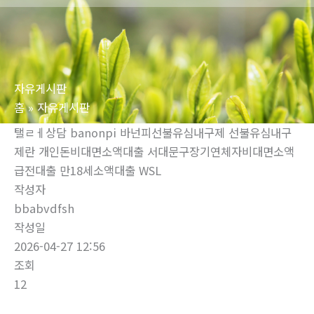
로
건
너
뛰
자유게시판
기
홈
자유게시판
탤ㄹㅔ상담 banonpi 바넌피선불유심내구제 선불유심내구
제란 개인돈비대면소액대출 서대문구장기연체자비대면소액
급전대출 만18세소액대출 WSL
작성자
bbabvdfsh
작성일
2026-04-27 12:56
조회
12