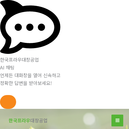
한국프라우대창공업
AI 채팅
언제든 대화창을 열어 신속하고
정확한 답변을 받아보세요!
콘
텐
한국프라우
대창공업
츠