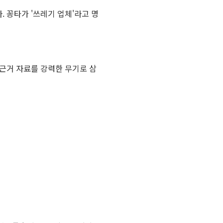
 꽁타가 '쓰레기 업체'라고 명
근거 자료를 강력한 무기로 삼