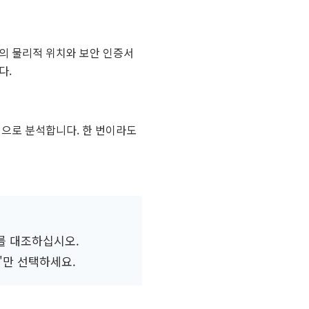
의 물리적 위치와 보안 인증서
다.
적으로 분석합니다. 한 번이라도
를 대조하십시오.
'만 선택하세요.