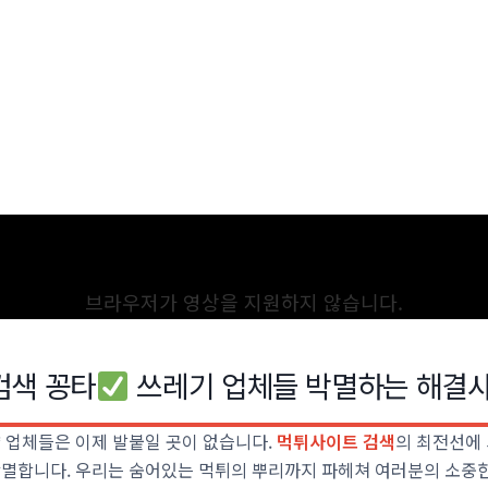
브라우저가 영상을 지원하지 않습니다.
검색 꽁타
쓰레기 업체들 박멸하는 해결
 업체들은 이제 발붙일 곳이 없습니다.
먹튀사이트 검색
의 최전선에
멸합니다. 우리는 숨어있는 먹튀의 뿌리까지 파헤쳐 여러분의 소중