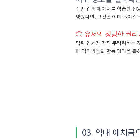
수만 건의 데이터를 학습한 전
명했다면, 그것은 이미 돌이킬 
◎ 유저의 정당한 권리
먹튀 업체가 가장 두려워하는 
아 먹튀범들의 활동 영역을 좁
03. 억대 예치