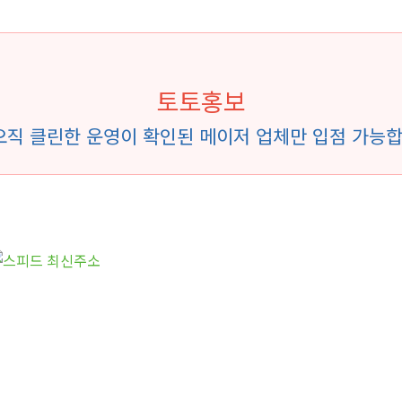
토토홍보
오직 클린한 운영이 확인된 메이저 업체만 입점 가능