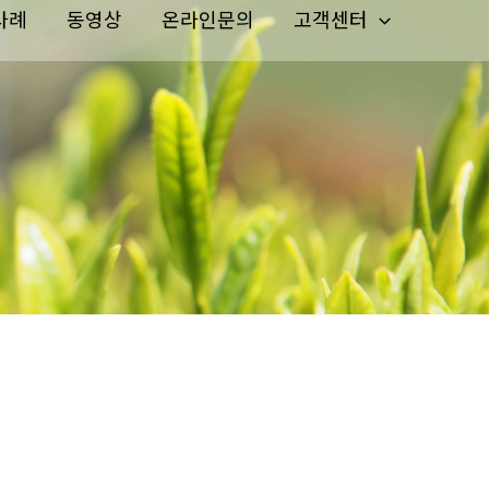
사례
동영상
온라인문의
고객센터