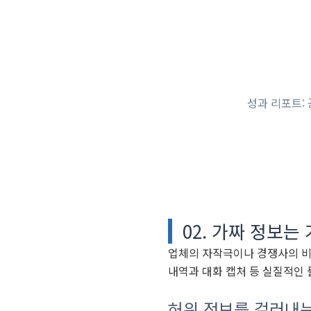
성과 리포트:
02. 가짜 정보는
업체의 자작극이나 경쟁사의 비
내역과 대화 캡처 등 실질적인
허위 정보를 걸러내는