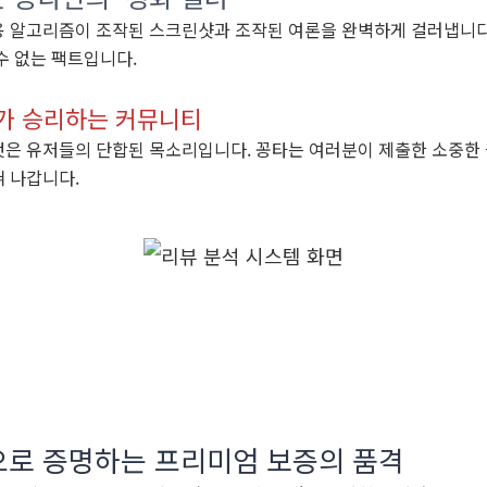
용 알고리즘이 조작된 스크린샷과 조작된 여론을 완벽하게 걸러냅니다.
수 없는 팩트입니다.
가 승리하는 커뮤니티
것은 유저들의 단합된 목소리입니다. 꽁타는 여러분이 제출한 소중한 
혀 나갑니다.
금으로 증명하는 프리미엄 보증의 품격