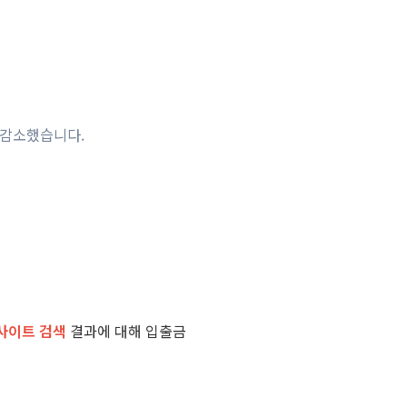
 감소했습니다.
사이트 검색
결과에 대해 입출금