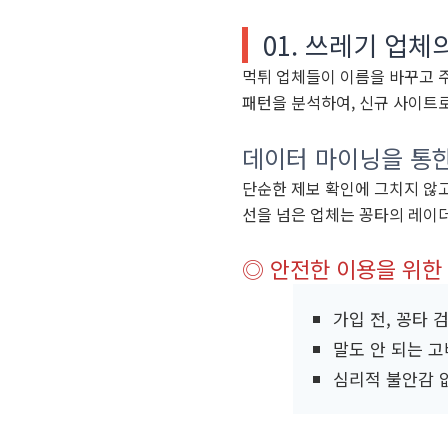
01. 쓰레기 업
먹튀 업체들이 이름을 바꾸고 
패턴을 분석하여, 신규 사이트
데이터 마이닝을 통한
단순한 제보 확인에 그치지 않
선을 넘은 업체는 꽁타의 레이
◎ 안전한 이용을 위한
가입 전, 꽁타 
말도 안 되는 
심리적 불안감 없