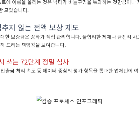
트에 이름을 올리는 것은 낙타가 바늘구멍을 통과하는 것만큼이나 
만 모았습니다.
추지 않는 전액 보상 제도
대한 보증금은 꽁타가 직접 관리합니다. 불합리한 제재나 금전적 사고
해 드리는 책임감을 보여줍니다.
시 쓰는 72단계 정밀 심사
, 입출금 처리 속도 등 데이터 중심의 평가 항목을 통과한 업체만이