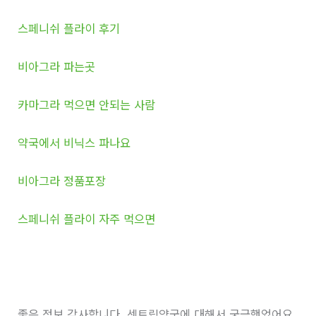
스페니쉬 플라이 후기
비아그라 파는곳
카마그라 먹으면 안되는 사람
약국에서 비닉스 파나요
비아그라 정품포장
스페니쉬 플라이 자주 먹으면
좋은 정보 감사합니다. 센트립약국에 대해서 궁금했었어요