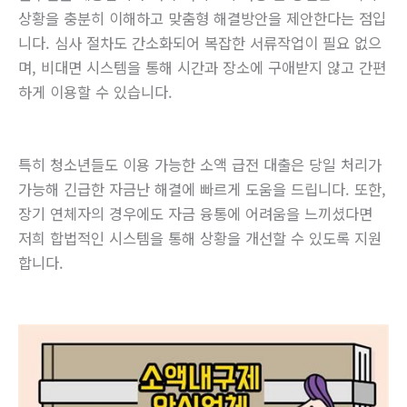
상황을 충분히 이해하고 맞춤형 해결방안을 제안한다는 점입
니다. 심사 절차도 간소화되어 복잡한 서류작업이 필요 없으
며, 비대면 시스템을 통해 시간과 장소에 구애받지 않고 간편
하게 이용할 수 있습니다.
특히 청소년들도 이용 가능한 소액 급전 대출은 당일 처리가
가능해 긴급한 자금난 해결에 빠르게 도움을 드립니다. 또한,
장기 연체자의 경우에도 자금 융통에 어려움을 느끼셨다면
저희 합법적인 시스템을 통해 상황을 개선할 수 있도록 지원
합니다.