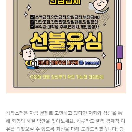
갑작스러운 자금 문제로 고민하고 있다면 저희와 상담을 통
해 희망의 해결 방안을 찾아보세요. 하루라도 빨리 경제적 여
유를 되찾으실 수 있도록 최선을 다해 도와드리겠습니다. 당