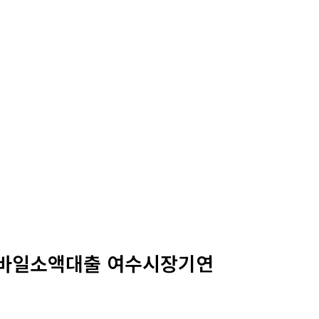
모바일소액대출 여수시장기연