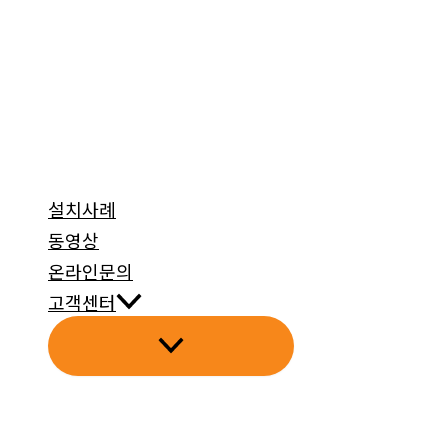
설치사례
동영상
온라인문의
고객센터