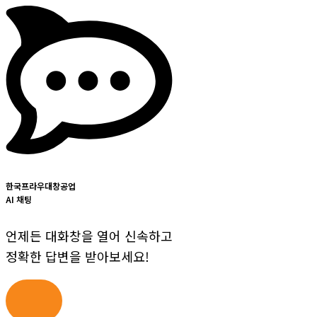
한국프라우대창공업
AI 채팅
언제든 대화창을 열어 신속하고
정확한 답변을 받아보세요!