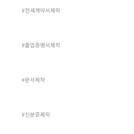
#전세계약서제작
#졸업증명서제작
#문서제작
#신분증제작