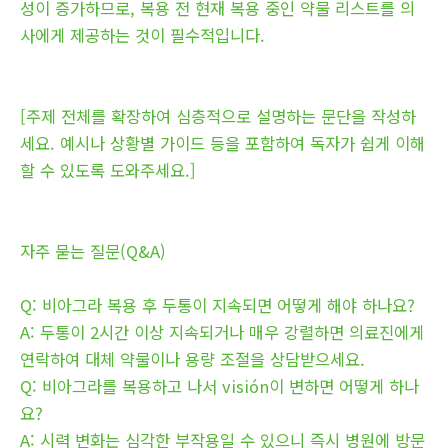
성이 증가하므로, 복용 전 현재 복용 중인 약물 리스트를 의
사에게 제공하는 것이 필수적입니다.
[주제 전체를 확장하여 심층적으로 설명하는 문단을 작성하
세요. 예시나 상황별 가이드 등을 포함하여 독자가 쉽게 이해
할 수 있도록 도와주세요.]
자주 묻는 질문(Q&A)
Q: 비아그라 복용 후 두통이 지속되면 어떻게 해야 하나요?
A: 두통이 2시간 이상 지속되거나 매우 강렬하면 의료진에게
연락하여 대체 약물이나 용량 조절을 상담받으세요.
Q: 비아그라를 복용하고 나서 visión이 변하면 어떻게 하나
요?
A: 시력 변화는 심각한 부작용일 수 있으니 즉시 병원에 방문