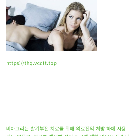
https://thq.vcctt.top
비아그라는 발기부전 치료를 위해 의료진의 처방 하에 사용