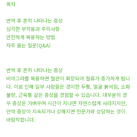
목차
번역 후 흔히 나타나는 증상
심각한 부작용과 주의사항
안전하게 복용하는 방법
자주 묻는 질문(Q&A)
번역 후 흔히 나타나는 증상
비아그라를 복용하면 혈관이 확장되어 혈류가 증가하게 됩니
다. 이로 인해 일부 사람들은 경미한 두통, 얼굴 붉어짐, 소화
불량, 근육통 같은 증상을 경험할 수 있습니다. 대부분의 경
우 증상은 가벼우며 시간이 지나면 자연스럽게 사라지지만,
만약 증상이 지속되거나 강해지면 전문가와 상담하는 것이
바람직합니다.