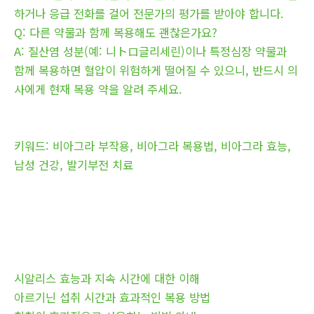
하거나 응급 전화를 걸어 전문가의 평가를 받아야 합니다.
Q: 다른 약물과 함께 복용해도 괜찮은가요?
A: 질산염 성분(예: 니トロ글리세린)이나 특정심장 약물과
함께 복용하면 혈압이 위험하게 떨어질 수 있으니, 반드시 의
사에게 현재 복용 약을 알려 주세요.
키워드: 비아그라 부작용, 비아그라 복용법, 비아그라 효능,
남성 건강, 발기부전 치료
시알리스 효능과 지속 시간에 대한 이해
아르기닌 섭취 시간과 효과적인 복용 방법