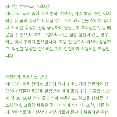
심각한 부작용과 주의사항
비아그라 복용 중에 시력 변화, 청색증, 가슴 통증, 심한 어지
럼증 등 급성 증상이 나타날 경우 즉시 의료진을 찾아야 합니
다. 이러한 증상은 혈압 급강하나 심혈관에 부적절한 반응 때
문일 수 있으며, 특히 고령자나 기존 심장 질환이 있는 경우
에는 더욱 주의가 필요합니다. 복용 전 반드시 의사와 상담하
고, 적절한 용량을 준수하는 것이 안전하게 사용하는 핵심입
니다.
안전하게 복용하는 방법
비아그라 복용 전에는 반드시 의사나 비뇨기과 전문의와 상
담하여 적절한 용량을 결정받는 것이 좋습니다. 약물은 성관
계 약 30~60분 전에 물과 함께 복용하고, 알코올 섭취를 최
소화하며, 고용량 복용은 절대 피해야 합니다. 또한, 다른 발
기부전 약물이나 질산염 계열 약물과 동시에 복용하면 위험