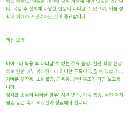
되는 약물로, 혈류를 개선해 성적 자극에 대한 반응을 돕습니
다. 복용 후 신체에 다양한 반응이 나타날 수 있으며, 이를 정
확히 이해하고 관리하는 것이 중요합니다.
핵심 요약
비아그라 복용 후 나타날 수 있는 주요 증상
: 혈관 확장 현상
으로 인한 피부 붉어짐이나 경미한 두통이 있을 수 있습니다.
가벼운 부작용
: 소화불량, 근육통, 안면 홍조가 가끔 보고됩
니다.
심각한 증상이 나타날 경우
: 시력 변화, 가슴 통증, 심한 어지
럼증 등은 즉시 의료진과 상담해야 합니다.