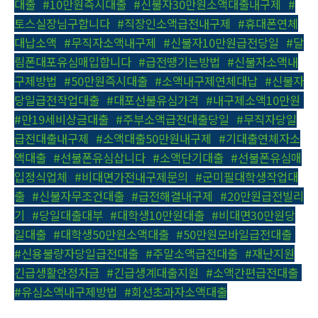
대출
,
#10만원즉시대출
,
#신불자30만원소액대출내구제
,
#
토스실장님구합니다
,
#직장인소액급전내구제
,
#휴대폰연체
대납소액
,
#무직자소액내구제
,
#신불자10만원급전당일
,
#달
림폰대포유심매입합니다
,
#급전땡기는방법
,
#신불자소액내
구제방법
,
#50만원즉시대출
,
#소액내구제연체대납
,
#신불자
당일급전작업대출
,
#대포선불유심가격
,
#내구제소액10만원
,
#만19세비상금대출
,
#주부소액급전대출당일
,
#무직자당일
급전대출내구제
,
#소액대출50만원내구제
,
#기대출연체자소
액대출
,
#선불폰유심삽니다
,
#소액단기대출
,
#선불폰유심매
입정식업체
,
#비대면가전내구제문의
,
#군미필대학생작업대
출
,
#신불자무조건대출
,
#급전해결내구제
,
#20만원급전빌리
기
,
#당일대출대부
,
#대학생10만원대출
,
#비대면30만원당
일대출
,
#대학생50만원소액대출
,
#50만원모바일급전대출
,
#신용불량자당일급전대출
,
#주말소액급전대출
,
#재난지원
긴급생활안정자금
,
#긴급생계대출지원
,
#소액간편급전대출
,
#유심소액내구제방법
,
#회선초과자소액대출