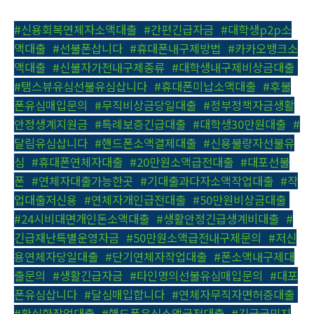
#신용회복연체자소액대출
,
#간편긴급자금
,
#대학생p2p소
액대출
,
#선불폰삽니다
,
#휴대폰내구제방법
,
#카카오뱅크소
액대출
,
#신불자가전내구제종류
,
#대학생내구제비상금대출
,
#탬스뷰유심선불유심삽니다
,
#휴대폰미납소액대출
,
#후불
폰유심매입문의
,
#무직비상금당일대출
,
#정부정책자금생활
안정생계지원금
,
#특례보증긴급대출
,
#대학생30만원대출
,
#
달림유심삽니다
,
#핸드폰소액결제대출
,
#신용불량자선불유
심
,
#휴대폰연체자대출
,
#20만원소액급전대출
,
#대포선불
폰
,
#연체자대출가능한곳
,
#기대출과다자소액작업대출
,
#작
업대출저신용
,
#연체자개인급전대출
,
#50만원비상금대출
,
#24시비대면개인돈소액대출
,
#생활안정긴급생계비대출
,
#
긴급재난특별운영자금
,
#50만원소액급전내구제문의
,
#저신
용연체자당일대출
,
#단기연체자작업대출
,
#폰소액내구제대
출문의
,
#생활긴급자금
,
#타인명의선불유심매입문의
,
#대포
폰유심삽니다
,
#달심매입합니다
,
#연체자무직자면허증대출
,
#확실한작업대출
,
#핸드폰유심소액급전대출
,
#긴급국민지