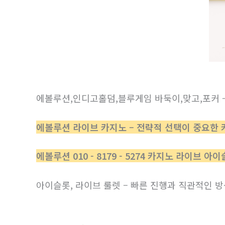
에볼루션,인디고홀덤,블루게임 바둑이,맞고,포커 –
에볼루션 라이브 카지노 – 전략적 선택이 중요한 
에볼루션 010 - 8179 - 5274 카지노 라이브
아이슬롯, 라이브 룰렛 – 빠른 진행과 직관적인 