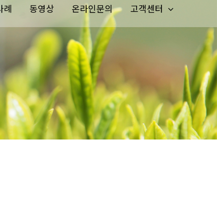
사례
동영상
온라인문의
고객센터