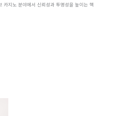
 카지노 분야에서 신뢰성과 투명성을 높이는 핵