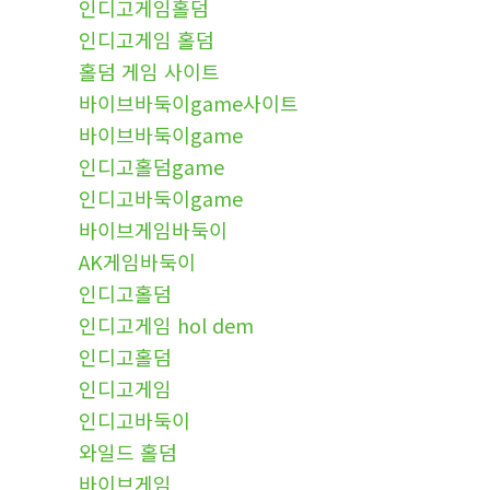
인디고게임홀덤
인디고게임 홀덤
홀덤 게임 사이트
바이브바둑이game사이트
바이브바둑이game
인디고홀덤game
인디고바둑이game
바이브게임바둑이
AK게임바둑이
인디고홀덤
인디고게임 hol dem
인디고홀덤
인디고게임
인디고바둑이
와일드 홀덤
바이브게임