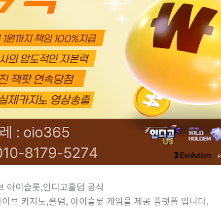
》라이브 아이슬롯,인디고홀덤 공식
라이브 카지노,홀덤, 아이슬롯 게임을 제공 플랫폼 입니다.