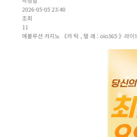
작성일
2026-05-05 23:40
조회
11
에볼루션 카지노 《카 턱 , 텔 래 : oio365 》