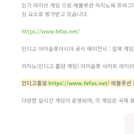
인기 라이브 게임 으로 에볼루션 카지노와 프라그
심 요소로 평가받고 있습니다.
https://www.fefas.net/
인디고 아이슬롯아시아 공식 에이전시 : 실제 게임
카지노(인디고 홀덤 게임) 아이슬롯 사이트 라이
인디고홀덤
https://www.fefas.net/
에볼루션 
다양한 실시간 게임이 운영되며, 각 게임은 국제 