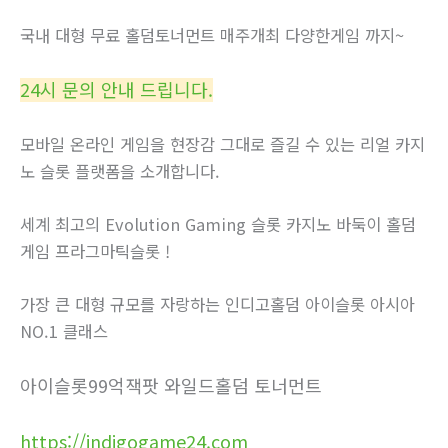
국내 대형 무료 홀덤토너먼트 매주개최 다양한게임 까지~
24시 문의 안내 드립니다.
모바일 온라인 게임을 현장감 그대로 즐길 수 있는 리얼 카지
노 슬롯 플랫폼을 소개합니다.
세계 최고의 Evolution Gaming 슬롯 카지노 바둑이 홀덤
게임 프라그마틱슬롯 !
가장 큰 대형 규모를 자랑하는 인디고홀덤 아이슬롯 아시아
NO.1 클래스
아이슬롯99억잭팟 와일드홀덤 토너먼트
https://indigogame24.com