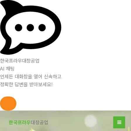
한국프라우대창공업
AI 채팅
언제든 대화창을 열어 신속하고
정확한 답변을 받아보세요!
콘
텐
한국프라우
대창공업
츠