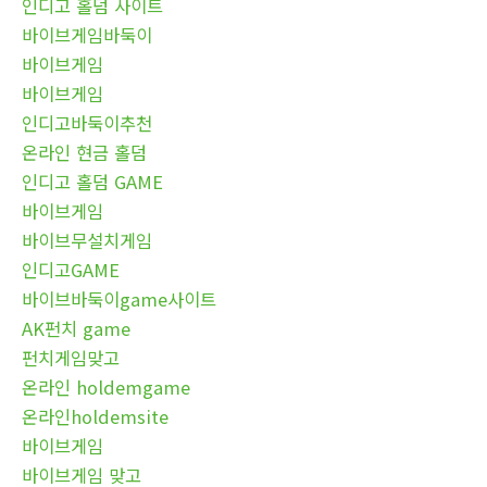
인디고 홀덤 사이트
바이브게임바둑이
바이브게임
바이브게임
인디고바둑이추천
온라인 현­금 홀덤
인디고 홀덤 GAME
바이브게임
바이브무설치게임
인디고GAME
바이브바둑이game사이트
AK펀치 game
펀치게임맞고
온라인 holdemgame
온라인holdemsite
바이브게임
바이브게임 맞고