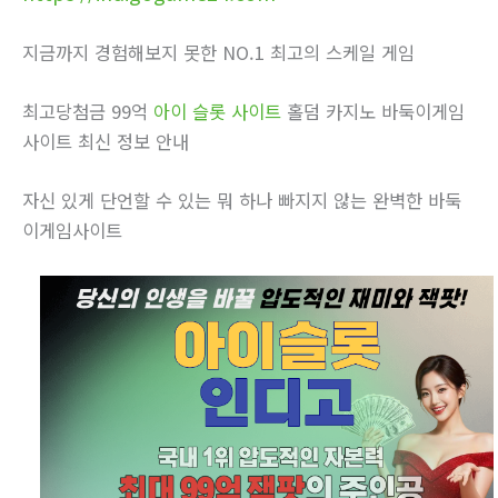
지금까지 경험해보지 못한 NO.1 최고의 스케일 게임
최고당첨금 99억
아이 슬롯 사이트
홀덤 카지노 바둑이게임
사이트 최신 정보 안내
자신 있게 단언할 수 있는 뭐 하나 빠지지 않는 완벽한 바둑
이게임사이트