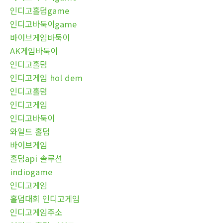
인디고홀덤game
인디고바둑이game
바이브게임바둑이
AK게임바둑이
인디고홀덤
인디고게임 hol dem
인디고홀덤
인디고게임
인디고바둑이
와일드 홀덤
바이브게임
홀덤api 솔루션
indiogame
인디고게임
홀덤대회 인디고게임
인디고게임주소