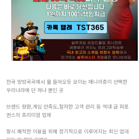
전국 방방곡곡에서 물 들어오듯 모이는 매니아층이 선택한
우리나라에 단 하나 뿐인 곳
브랜드 평판,게임 만족도,철저한 고객 관리 등 역대 급 퍼포
먼스의 프리미엄 업체
항시 쾌적한 이용을 위해 정기적으로 이루어지는 최신 업데