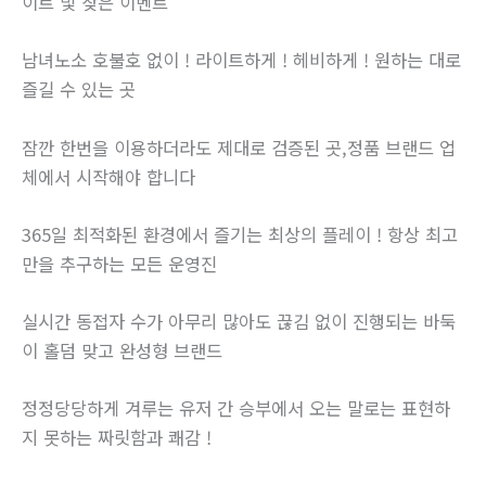
이트 및 잦은 이벤트
남녀노소 호불호 없이 ! 라이트하게 ! 헤비하게 ! 원하는 대로
즐길 수 있는 곳
잠깐 한번을 이용하더라도 제대로 검증된 곳,정품 브랜드 업
체에서 시작해야 합니다
365일 최적화된 환경에서 즐기는 최상의 플레이 ! 항상 최고
만을 추구하는 모든 운영진
실시간 동접자 수가 아무리 많아도 끊김 없이 진행되는 바둑
이 홀덤 맞고 완성형 브랜드
정정당당하게 겨루는 유저 간 승부에서 오는 말로는 표현하
지 못하는 짜릿함과 쾌감 !