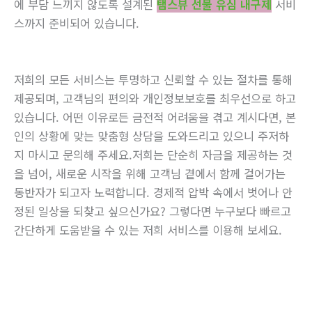
에 부담 느끼지 않도록 설계된
탬스뷰 선불 유심 내구제
서비
스까지 준비되어 있습니다.
저희의 모든 서비스는 투명하고 신뢰할 수 있는 절차를 통해
제공되며, 고객님의 편의와 개인정보보호를 최우선으로 하고
있습니다. 어떤 이유로든 금전적 어려움을 겪고 계시다면, 본
인의 상황에 맞는 맞춤형 상담을 도와드리고 있으니 주저하
지 마시고 문의해 주세요.저희는 단순히 자금을 제공하는 것
을 넘어, 새로운 시작을 위해 고객님 곁에서 함께 걸어가는
동반자가 되고자 노력합니다. 경제적 압박 속에서 벗어나 안
정된 일상을 되찾고 싶으신가요? 그렇다면 누구보다 빠르고
간단하게 도움받을 수 있는 저희 서비스를 이용해 보세요.