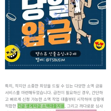
특히, 작지만 소중한 희망을 드릴 수 있는 다양한 소액 금융
서비스를 마련해두었습니다. 급전이 필요하신 경우, 간단하
고 빠르게 신청 가능한 소액 작업 대출부터 시작하여 상황에
적합한
긴급 생계자금 소액대출지원
, 그리고 까다로운 심사