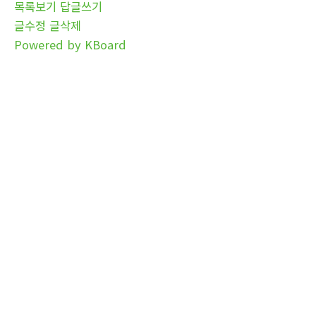
목록보기
답글쓰기
글수정
글삭제
Powered by KBoard