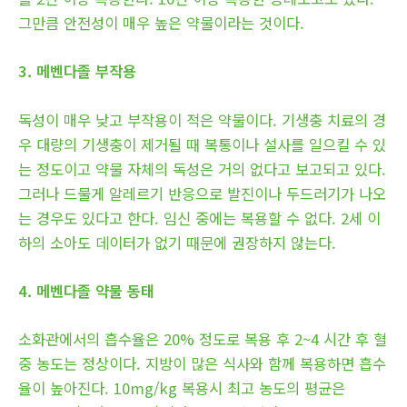
그만큼 안전성이 매우 높은 약물이라는 것이다.
3. 메벤다졸 부작용
독성이 매우 낮고 부작용이 적은 약물이다. 기생충 치료의 경
우 대량의 기생충이 제거될 때 복통이나 설사를 일으킬 수 있
는 정도이고 약물 자체의 독성은 거의 없다고 보고되고 있다.
그러나 드물게 알레르기 반응으로 발진이나 두드러기가 나오
는 경우도 있다고 한다. 임신 중에는 복용할 수 없다. 2세 이
하의 소아도 데이터가 없기 때문에 권장하지 않는다.
4. 메벤다졸 약물 동태
소화관에서의 흡수율은 20% 정도로 복용 후 2~4 시간 후 혈
중 농도는 정상이다. 지방이 많은 식사와 함께 복용하면 흡수
율이 높아진다. 10mg/kg 복용시 최고 농도의 평균은