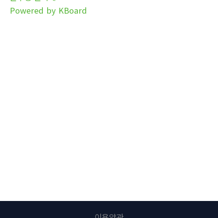
Powered by KBoard
이용약관