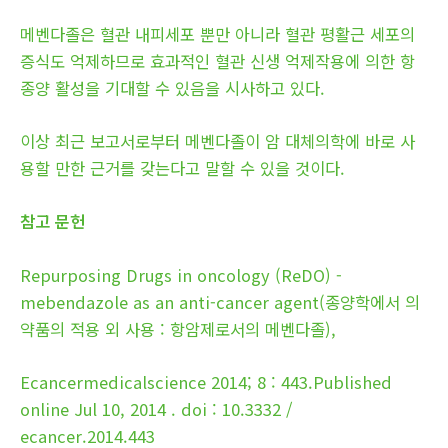
메벤다졸은 혈관 내피세포 뿐만 아니라 혈관 평활근 세포의
증식도 억제하므로 효과적인 혈관 신생 억제작용에 의한 항
종양 활성을 기대할 수 있음을 시사하고 있다.
이상 최근 보고서로부터 메벤다졸이 암 대체의학에 바로 사
용할 만한 근거를 갖는다고 말할 수 있을 것이다.
참고 문헌
Repurposing Drugs in oncology (ReDO) -
mebendazole as an anti-cancer agent(종양학에서 의
약품의 적용 외 사용 : 항암제로서의 메벤다졸),
Ecancermedicalscience 2014; 8 : 443.Published
online Jul 10, 2014 . doi : 10.3332 /
ecancer.2014.443