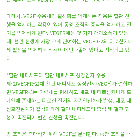
따라서, VEGF 수용체의 활성화를 억제하는 작용은 혈관 신
생을 억제하는 작용이 있어 종양 조직의 증식을 억제하고 전
이를 억제하게 된다. VEGFR에는 몇 가지 아이소폼이 있는
데, 혈관 신생에 가장 크게 관여하는 VEGFR-2의 티로신키나
제 활성을 억제하는 작용이 메벤다졸에 있다고 지적되고 있
다 .
*혈관 내피세포의 혈관 내피세포 성장인자 수용
체-2(VEGFR-2)에 혈관 내피세포 성장인자(VEGF)가 결합하
면 VEGFR-2는 이량체를 형성하고 세포 내 티로신키나제 도
메인에 존재하는 티로신 잔기의 자기인산화가 발생, 세포 내
신호전달계가 활성화되어 혈관 내피세포의 증식 및 혈관 형
성이 촉진되어 혈관 신생을 촉진한다.
암 조직은 증대하기 위해 VEGF를 분비한다. 종양 조직을 배