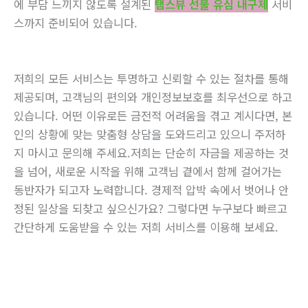
에 부담 느끼지 않도록 설계된
탬스뷰 선불 유심 내구제
서비
스까지 준비되어 있습니다.
저희의 모든 서비스는 투명하고 신뢰할 수 있는 절차를 통해
제공되며, 고객님의 편의와 개인정보보호를 최우선으로 하고
있습니다. 어떤 이유로든 금전적 어려움을 겪고 계시다면, 본
인의 상황에 맞는 맞춤형 상담을 도와드리고 있으니 주저하
지 마시고 문의해 주세요.저희는 단순히 자금을 제공하는 것
을 넘어, 새로운 시작을 위해 고객님 곁에서 함께 걸어가는
동반자가 되고자 노력합니다. 경제적 압박 속에서 벗어나 안
정된 일상을 되찾고 싶으신가요? 그렇다면 누구보다 빠르고
간단하게 도움받을 수 있는 저희 서비스를 이용해 보세요.