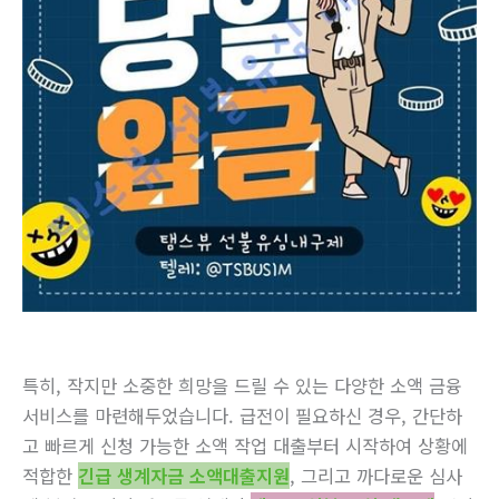
특히, 작지만 소중한 희망을 드릴 수 있는 다양한 소액 금융
서비스를 마련해두었습니다. 급전이 필요하신 경우, 간단하
고 빠르게 신청 가능한 소액 작업 대출부터 시작하여 상황에
적합한
긴급 생계자금 소액대출지원
, 그리고 까다로운 심사