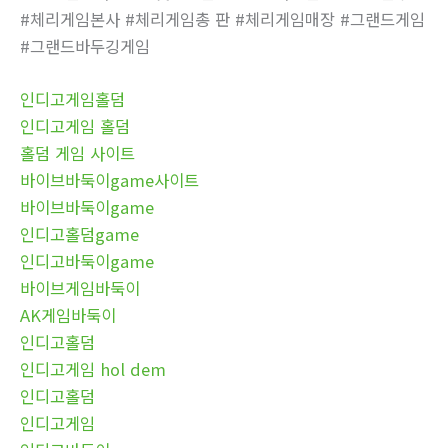
#체리게임본사 #체리게임총 판 #체리게임매장 #그랜드게임
#그랜드바두깅게임
인디고게임홀덤
인디고게임 홀덤
홀덤 게임 사이트
바이브바둑이game사이트
바이브바둑이game
인디고홀덤game
인디고바둑이game
바이브게임바둑이
AK게임바둑이
인디고홀덤
인디고게임 hol dem
인디고홀덤
인디고게임