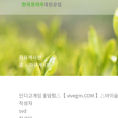
한국프라우
대창공업
텐
츠
로
건
너
뛰
기
자유게시판
홈
자유게시판
인디­고개임 홀­덤펍△【 vivegm.COM 】△아이
작성자
svd