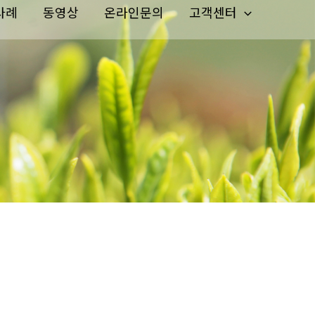
사례
동영상
온라인문의
고객센터