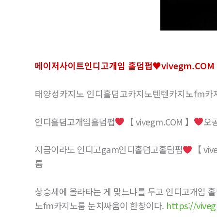
메이저사이트인디­고개임 홀­덤펍♥vivegm.COM
태양성카­지노 인디홀뎜고카­지노텐텐카­지노fm카
인디홀뎜고개임홀­덤펍
【 vivegm.COM 】
오공
지금이라도
인디­고gam인디홀뎜고홀­덤펍
【 vi
룸
상승세에 올라타는 게 맞느냐를 두고
인디­고개임 홀
노fm카­지노룸
눈치싸움이 한창이다.
https://viv