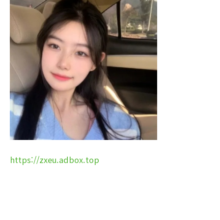
https://zxeu.adbox.top