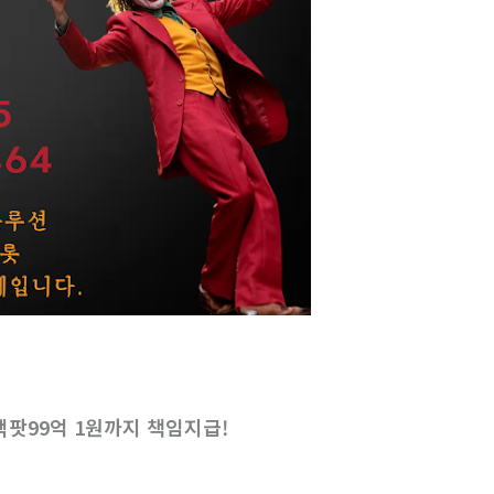
­팟99억 1원까지 책임지급!