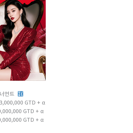
토너먼트
000,000 GTD + α
00,000 GTD + α
00,000 GTD + α