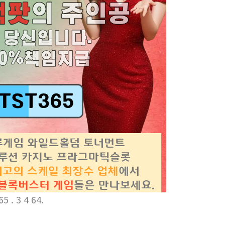
. 3 4 64.