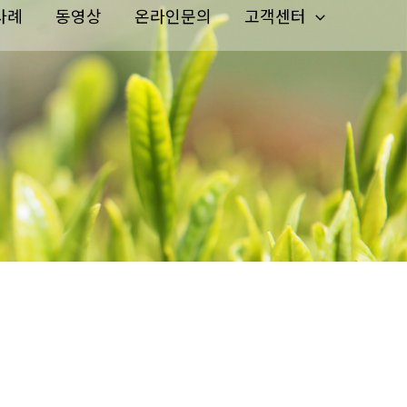
사례
동영상
온라인문의
고객센터