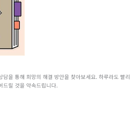
상담을 통해 희망의 해결 방안을 찾아보세요. 하루라도 빨리 
어드릴 것을 약속드립니다.