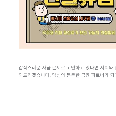
갑작스러운 자금 문제로 고민하고 있다면 저희와 
와드리겠습니다. 당신의 든든한 금융 파트너가 되