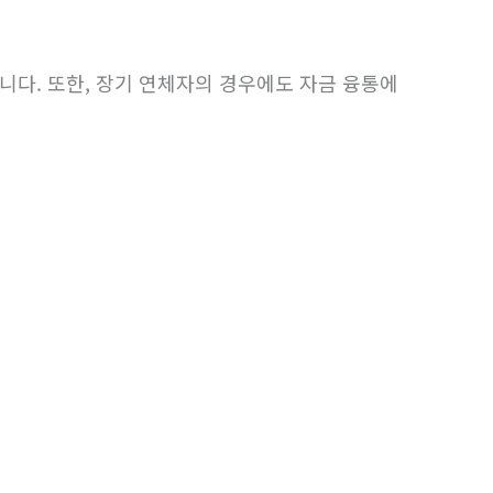
니다. 또한, 장기 연체자의 경우에도 자금 융통에