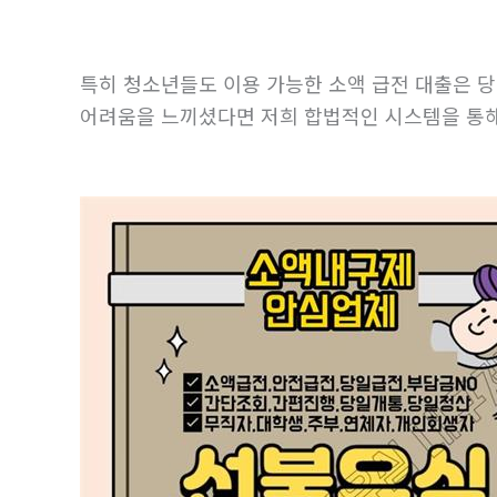
특히 청소년들도 이용 가능한 소액 급전 대출은 당
어려움을 느끼셨다면 저희 합법적인 시스템을 통해