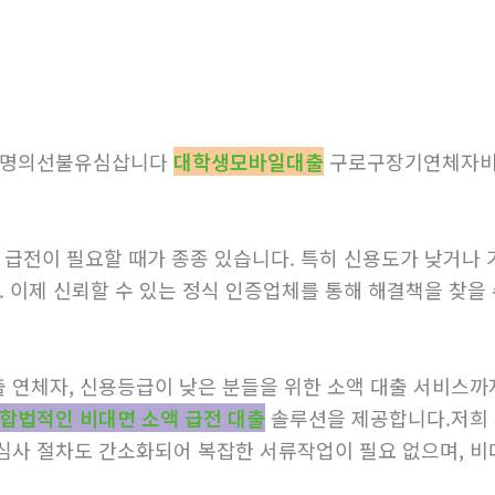
타인명의선불유심삽니다
대학생모바일대출
구로구장기연체자
 급전이 필요할 때가 종종 있습니다. 특히 신용도가 낮거나 기
. 이제 신뢰할 수 있는 정식 인증업체를 통해 해결책을 찾을 
출 연체자, 신용등급이 낮은 분들을 위한 소액 대출 서비스
합법적인 비대면 소액 급전 대출
솔루션을 제공합니다.저희 
심사 절차도 간소화되어 복잡한 서류작업이 필요 없으며, 비