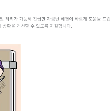
일 처리가 가능해 긴급한 자금난 해결에 빠르게 도움을 드립
 상황을 개선할 수 있도록 지원합니다.