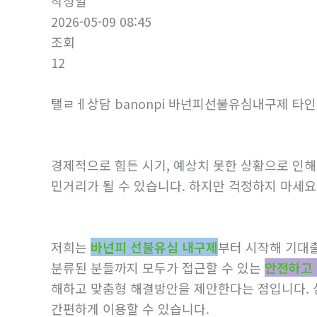
작성일
2026-05-09 08:45
조회
12
탤ㄹㅔ상담 banonpi 바넌피선불유심내구제 
경제적으로 힘든 시기, 예상치 못한 상황으로 인해
민거리가 될 수 있습니다. 하지만 걱정하지 마세요
저희는
바넌피 선불유심 내구제
부터 시작해 기대
분류된 분들까지 모두가 접근할 수 있는
안전하고 
해하고 맞춤형 해결방안을 제안한다는 점입니다. 
간편하게 이용할 수 있습니다.