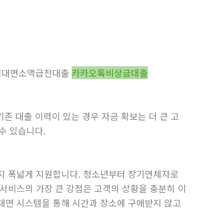
비대면소액급전대출
카카오톡비상금대출
존 대출 이력이 있는 경우 자금 확보는 더 큰 고
수 있습니다.
까지 폭넓게 지원합니다. 청소년부터 장기연체자로
서비스의 가장 큰 강점은 고객의 상황을 충분히 이
대면 시스템을 통해 시간과 장소에 구애받지 않고