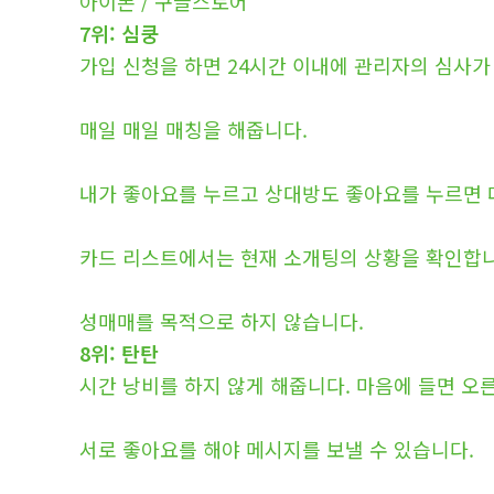
아이폰 / 구글스토어
7위: 심쿵
가입 신청을 하면 24시간 이내에 관리자의 심사가
매일 매일 매칭을 해줍니다.
내가 좋아요를 누르고 상대방도 좋아요를 누르면 
카드 리스트에서는 현재 소개팅의 상황을 확인합니
성매매를 목적으로 하지 않습니다.
8위: 탄탄
시간 낭비를 하지 않게 해줍니다. 마음에 들면 오
서로 좋아요를 해야 메시지를 보낼 수 있습니다.