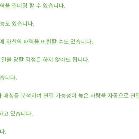
역을 필터링 할 수 있습니다.
능도 있습니다.
문에 자신의 매력을 어필할 수도 있습니다.
 일을 당할 걱정은 하지 않아도 됩니다.
습니다.
 매칭를 분석하여 연결 가능성이 높은 사람을 자동으로 연결
하고 있습니다.
다.