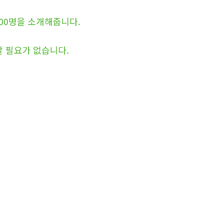
00명을 소개해줍니다.
할 필요가 없습니다.