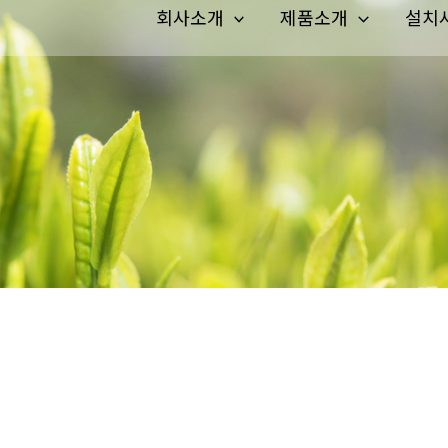
회사소개
제품소개
설치