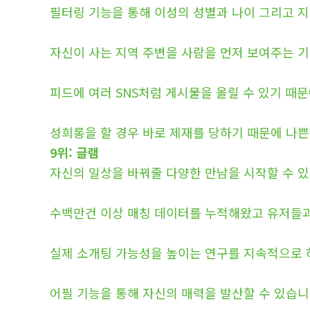
필터링 기능을 통해 이성의 성별과 나이 그리고 지
자신이 사는 지역 주변을 사람을 먼저 보여주는 기
피드에 여러 SNS처럼 게시물을 올릴 수 있기 때
성희롱을 할 경우 바로 제재를 당하기 때문에 나쁜
9위: 글램
자신의 일상을 바꿔줄 다양한 만남을 시작할 수 있
수백만건 이상 매칭 데이터를 누적해왔고 유저들과
실제 소개팅 가능성을 높이는 연구를 지속적으로 
어필 기능을 통해 자신의 매력을 발산할 수 있습니