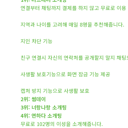
연결부터 채팅까지 결제를 하지 않고 무료로 이용
지역과 나이를 고려해 매일 8명을 추천해줍니다.
지인 차단 기능
친구 연결시 자신의 연락처를 공개할지 말지 채팅
사생활 보호기능으로 화면 잠금 기능 제공
캡처 방지 기능으로 사생활 보호
2위: 썸데이
3위: 너랑나랑 소개팅
4위: 연하다 소개팅
무료로 102명의 이성을 소개해줍니다.