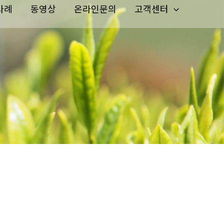
사례
동영상
온라인문의
고객센터