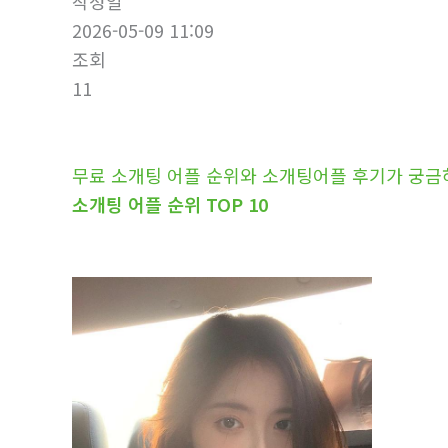
작성일
2026-05-09 11:09
조회
11
무료 소개팅 어플 순위와 소개팅어플 후기가 궁금
소개팅 어플 순위 TOP 10