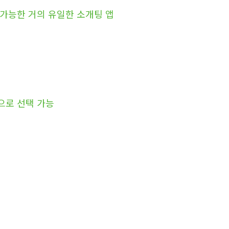
 가능한 거의 유일한 소개팅 앱
으로 선택 가능