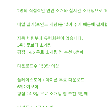
2명의 직접적인 연인 소개와 실시간 소개팅으로 1
매일 딸기(포인트 개념)를 많이 주기 때문에 결제
자동 채팅봇과 유령회원이 없습니다.
5위: 꽃보다 소개팅
평점 : 4.5 무료 소개팅 앱 추천 6번째
다운로드수 : 50만 이상
플레이스토어 / 아이폰 무료 다운로드
6위: 여보야
평점 : 4.3점 무료 소개팅 앱 추천 5번째