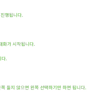
 진행됩니다.
대화가 시작됩니다.
다.
른쪽 들지 않으면 왼쪽 선택하기만 하면 됩니다.