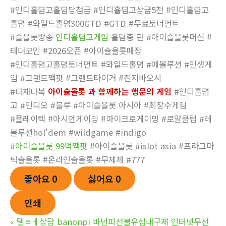
#인디홀뎜고홀뎜당첨금 #인디홀뎜고상금5천 #인디홀뎜고
홀뎜 #와일드홀뎜300GTD #GTD #무료토너먼트
#슬을롯방송
인디홀뎜고게임
홀뎜총 판 #아이슬을롯머신 #
테더코인 #2026오픈 #아이슬을롯매장
#인디홀뎜고홀뎜토너먼트 #와일드홀뎜 #에볼루션 #인생게
임 #그랜드짹팟 #그랜드타이거 #진지바오시
#다재다복
아이슬을롯 과 함께하는 행운의 게임
#인디홀뎜
고 #인디오 #블루 #아이슬을롯 아시아 #최장수게임
#플레이텍 #아시안게이밍 #마이크로게이밍 #로얄클럽 #레
블루션hol'dem #wildgame #indigo
#아이슬을롯 99억짹팟
#아이슬을롯 #is­lot asia #프라그마
틱슬을롯 #온라인슬을롯 #무제제 #777
좋아요
0
싫어요
0
인쇄
«
탤ㄹㅔ상담 banonpi 바넌피선불유심내구제 인터넷무선