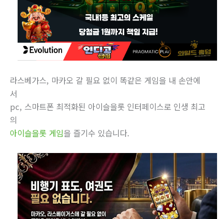
라스베가스, 마카오 갈 필요 없이 똑같은 게임을 내 손안에
서
pc, 스마트폰 최적화된 아이슬을롯 인터페이스로 인생 최고
의
아이슬을롯 게임
을 즐기수 있습니다.