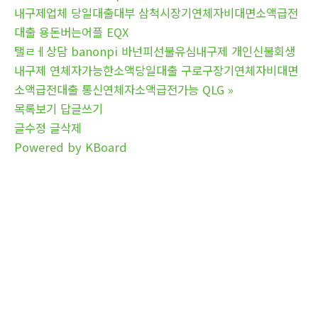
내구제업체 당일대출대부 삼척시장기연체자비대면소액급전
대출 용돈버는어플 EQX
탤ㄹㅔ상담 banonpi 바넌피선불유심내구제 개인신불회생
내구제 연체자가능한소액당일대출 구로구장기연체자비대면
소액급전대출 통신연체자소액급전가능 QLG
»
목록보기
답글쓰기
글수정
글삭제
Powered by KBoard