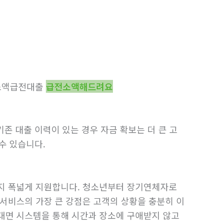
소액급전대출
급전소액해드려요
존 대출 이력이 있는 경우 자금 확보는 더 큰 고
수 있습니다.
까지 폭넓게 지원합니다. 청소년부터 장기연체자로
서비스의 가장 큰 강점은 고객의 상황을 충분히 이
대면 시스템을 통해 시간과 장소에 구애받지 않고