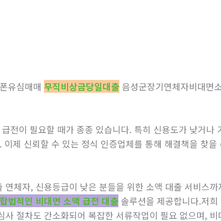
후불폰유심매매
무직비상금당일대출
음성군장기연체자비대면
 급전이 필요할 때가 종종 있습니다. 특히 신용도가 낮거나 기
. 이제 신뢰할 수 있는 정식 인증업체를 통해 해결책을 찾을 
출 연체자, 신용등급이 낮은 분들을 위한 소액 대출 서비스
합법적인 비대면 소액 급전 대출
솔루션을 제공합니다.저희 
심사 절차도 간소화되어 복잡한 서류작업이 필요 없으며, 비