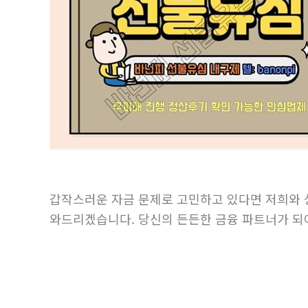
갑작스러운 자금 문제로 고민하고 있다면 저희와 
와드리겠습니다. 당신의 든든한 금융 파트너가 되