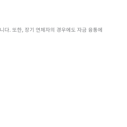
니다. 또한, 장기 연체자의 경우에도 자금 융통에