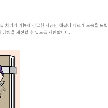
일 처리가 가능해 긴급한 자금난 해결에 빠르게 도움을 드립
 상황을 개선할 수 있도록 지원합니다.