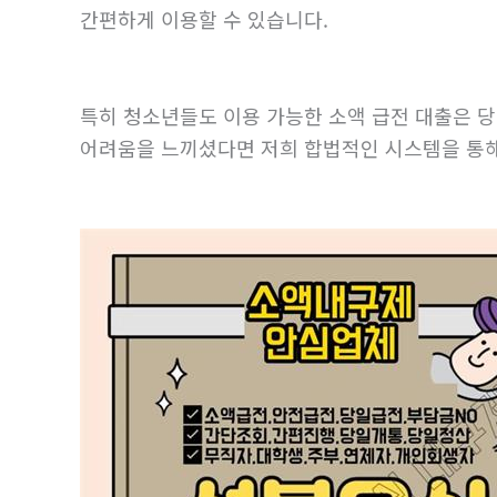
간편하게 이용할 수 있습니다.
특히 청소년들도 이용 가능한 소액 급전 대출은 당
어려움을 느끼셨다면 저희 합법적인 시스템을 통해