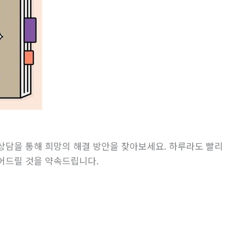
상담을 통해 희망의 해결 방안을 찾아보세요. 하루라도 빨리 
어드릴 것을 약속드립니다.