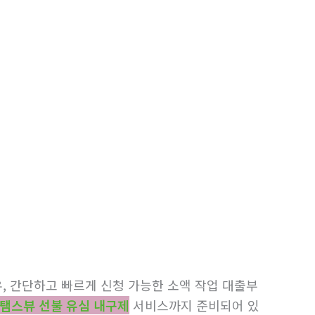
, 간단하고 빠르게 신청 가능한 소액 작업 대출부
탬스뷰 선불 유심 내구제
서비스까지 준비되어 있