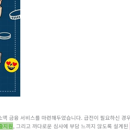
 소액 금융 서비스를 마련해두었습니다. 급전이 필요하신 경우
출지원
, 그리고 까다로운 심사에 부담 느끼지 않도록 설계된