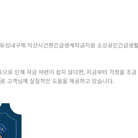
뷰선불유심내구제 익산시간편긴급생계자금지원 소상공인긴급생
등으로 인해 자금 마련이 쉽지 않다면, 지금부터 걱정을 조
출
로 고객님께 실질적인 도움을 제공하고 있습니다.