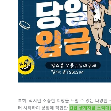
특히, 작지만 소중한 희망을 드릴 수 있는 다양한
터 시작하여 상황에 적합한
긴급 생계자금 소액대