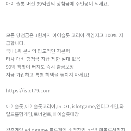
아이 슬롯 머신 99억원의 당첨금에 주인공이 되세요.
모든 당첨금은 1원까지 아이슬롯 코리아 책임지고 100% 지
급합니다.
국내1위 본사의 압도적인 자본력
타사 대비 당첨금 지급 제한 절대 없음
99억 잭팟이 터져도 즉시 출금보장
지금 가입하고 특별 혜택을 놓치지 마세요!
https://islot79.com
아이슬롯,아이슬롯코리아,ISLOT,islotgame,인디고게임,와
일드홀덤게임,토너먼트,아이슬롯매장
검증게임,wildgame,블루게임,소액창업,pc방,에볼루션카지