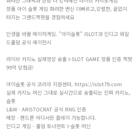
화려한 그래픽과 한층 더 강력해진 라이브 카지노게임
정품 아이 슬롯 게임 화려한 변신 더빠르고,강렬한, 끝없이
터지는 그랜드잭팟을 경험하세요
인생을 바꿀 메이저게임. "아이슬롯" ISLOT과 인디고 와일
드홀덤 공식 에이전시
라이브 카지노 실제영상 송출 I-SLOT GAME 정품 인증 잭팟
99억 당첨금!
아이슬롯 공식 코리아 지원센터. https://islot79.com
실제 카지노 머신 그대로 실시간으로 송출되는 진짜 카지노,
슬롯
L&W · ARISTOCRAT 공식 RNG 인증
매장 · 핸드폰 어디서든 플레이 가능합니다.
인디고 게임 - 홀덤 토너먼트 I-슬롯 머신