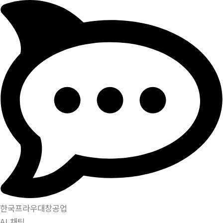
한국프라우대창공업
AI 채팅