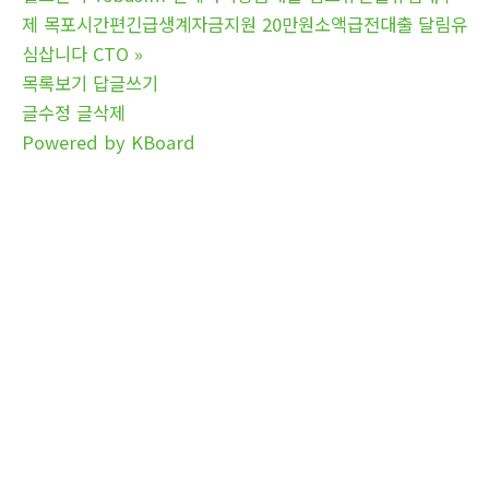
제 목포시간편긴급생계자금지원 20만원소액급전대출 달림유
심삽니다 CTO
»
목록보기
답글쓰기
글수정
글삭제
Powered by KBoard