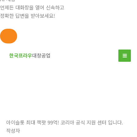
언제든 대화창을 열어 신속하고
정확한 답변을 받아보세요!
콘
텐
한국프라우
대창공업
츠
로
건
너
뛰
자유게시판
기
홈
자유게시판
아이슬롯 최대 잭팟 99억! 코리아 공식 지원 센터 입니다.
작성자