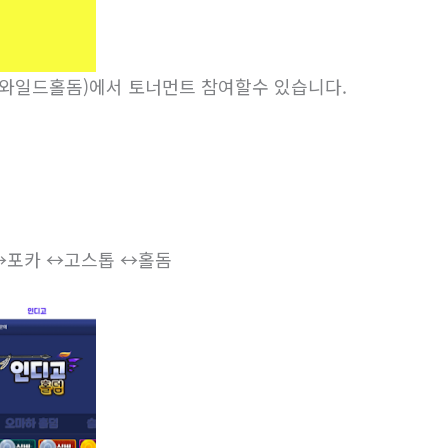
­임(와일드홀돔)에서 토너먼트 참여할수 있습니다.
↔포카 ↔고스톱 ↔홀돔