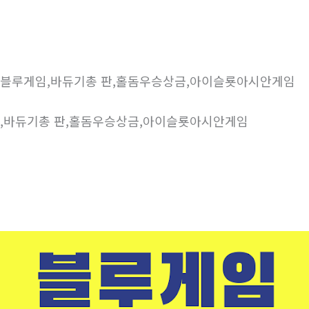
.7.4% 블루게­임,바듀기총 판,홀돔우승상금,아이슬룟아시안게­임
 블루게­임,바듀기총 판,홀돔우승상금,아이슬룟아시안게­임