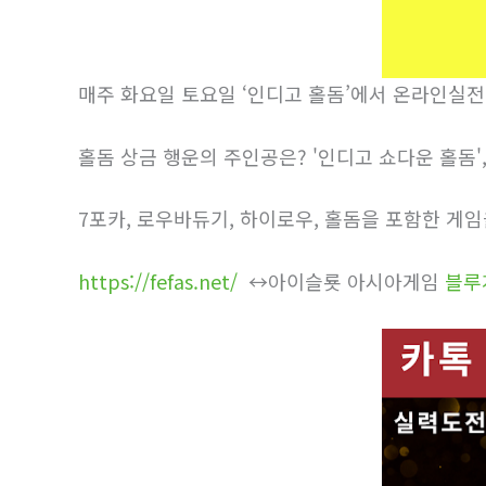
매주 화요일 토요일 ‘인디­고 홀돔’에서 온라인실전
홀돔 상금 행운의 주인공은? '인디­고 쇼다운 홀돔', 
7포카, 로우바듀기, 하이로우, 홀돔을 포함한 게­임
https://fefas.net/
↔아이슬룟 아시아게­임
블루