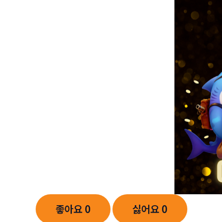
좋아요
0
싫어요
0