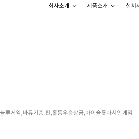
회사소개
제품소개
설치
.7.4% 블루게­임,바듀기총 판,홀돔우승상금,아이슬룟아시안게­임