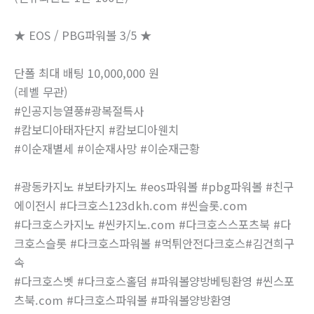
★ EOS / PBG파워볼 3/5 ★
단폴 최대 배팅 10,000,000 원
(레벨 무관)
#인공지능열풍#광복절특사
#캄보디아태자단지 #캄보디아웬치
#이순재별세 #이순재사망 #이순재근황
#광동카지노 #보타카지노 #eos파워볼 #pbg파워볼 #친구
에이전시 #다크호스123dkh.com #씬슬롯.com
#다크호스카지노 #씬카지노.com #다크호스스포츠북 #다
크호스슬롯 #다크호스파워볼 #먹튀안전다크호스#김건희구
속
#다크호스벳 #다크호스홀덤 #파워볼양방베팅환영 #씬스포
츠북.com #다크호스파워볼 #파워볼양방환영