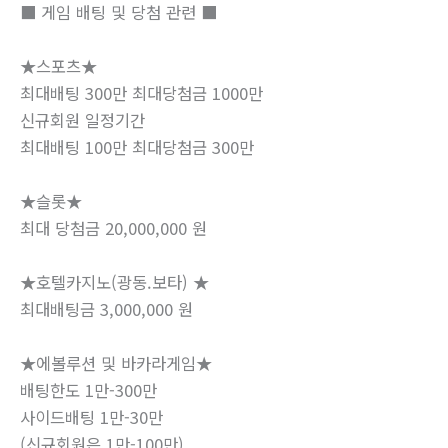
■ 게임 배팅 및 당첨 관련 ■
★스포츠★
최대배팅 300만 최대당첨금 1000만
신규회원 일정기간
최대배팅 100만 최대당첨금 300만
★슬롯★
최대 당첨금 20,000,000 원
★호텔카지노(광동.보타) ★
최대배팅금 3,000,000 원
★에볼루션 및 바카라게임★
배팅한도 1만-300만
사이드배팅 1만-30만
(신규회원은 1만-100만)