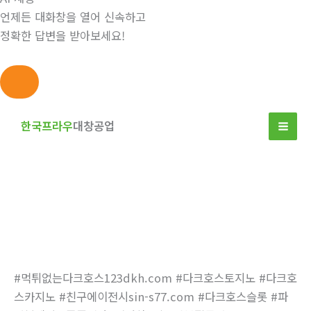
언제든 대화창을 열어 신속하고
정확한 답변을 받아보세요!
콘
텐
한국프라우
대창공업
츠
로
건
너
뛰
자유게시판
기
홈
자유게시판
#먹튀없는다크호스123dkh.com #다크호스토지노 #다크호
스카지노 #친구에이전시sin-s77.com #다크호스슬롯 #파