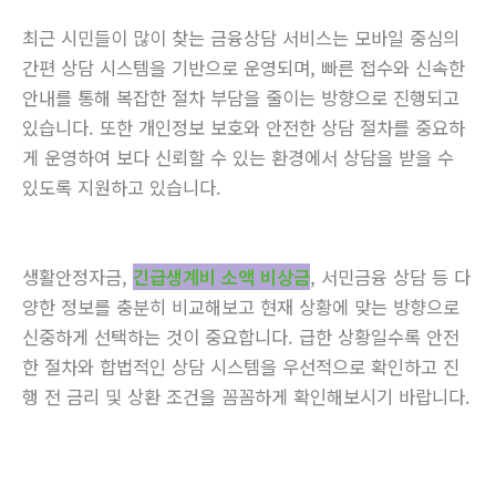
최근 시민들이 많이 찾는 금융상담 서비스는 모바일 중심의
간편 상담 시스템을 기반으로 운영되며, 빠른 접수와 신속한
안내를 통해 복잡한 절차 부담을 줄이는 방향으로 진행되고
있습니다. 또한 개인정보 보호와 안전한 상담 절차를 중요하
게 운영하여 보다 신뢰할 수 있는 환경에서 상담을 받을 수
있도록 지원하고 있습니다.
생활안정자금,
긴급생계비 소액 비상금
, 서민금융 상담 등 다
양한 정보를 충분히 비교해보고 현재 상황에 맞는 방향으로
신중하게 선택하는 것이 중요합니다. 급한 상황일수록 안전
한 절차와 합법적인 상담 시스템을 우선적으로 확인하고 진
행 전 금리 및 상환 조건을 꼼꼼하게 확인해보시기 바랍니다.