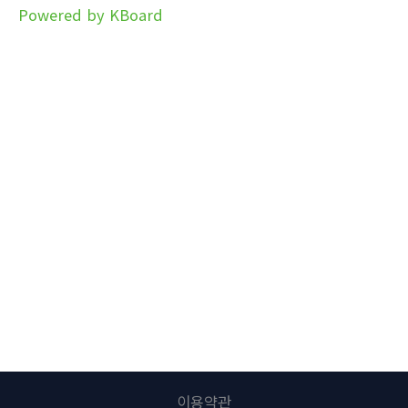
Powered by KBoard
이용약관