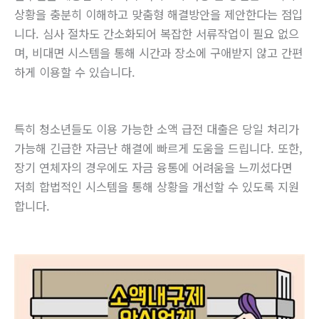
상황을 충분히 이해하고 맞춤형 해결방안을 제안한다는 점입
니다. 심사 절차도 간소화되어 복잡한 서류작업이 필요 없으
며, 비대면 시스템을 통해 시간과 장소에 구애받지 않고 간편
하게 이용할 수 있습니다.
특히 청소년들도 이용 가능한 소액 급전 대출은 당일 처리가
가능해 긴급한 자금난 해결에 빠르게 도움을 드립니다. 또한,
장기 연체자의 경우에도 자금 융통에 어려움을 느끼셨다면
저희 합법적인 시스템을 통해 상황을 개선할 수 있도록 지원
합니다.