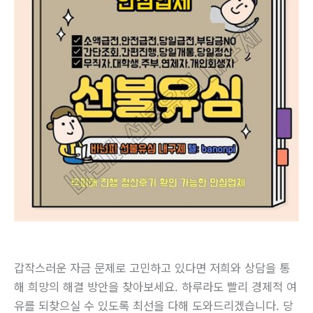
갑작스러운 자금 문제로 고민하고 있다면 저희와 상담을 통
해 희망의 해결 방안을 찾아보세요. 하루라도 빨리 경제적 여
유를 되찾으실 수 있도록 최선을 다해 도와드리겠습니다. 당