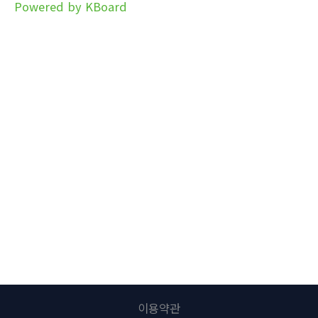
Powered by KBoard
이용약관