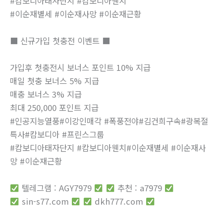
#캄보디아태자단지 #캄보디아웬치
#이순재별세 #이순재사망 #이순재근황
■ 신규가입 첫충전 이벤트 ■
가입후 첫충전시 보너스 포인트 10% 지급
매일 첫충 보너스 5% 지급
매충 보너스 3% 지급
최대 250,000 포인트 지급
#인공지능열풍#이강인매각 #폭풍전야#김건희구속#광복절
특사#캄보디아 #프린스그룹
#캄보디아태자단지 #캄보디아웬치#이순재별세 #이순재사
망 #이순재근황
텔레그램 : AGY7979
추천 : a7979
sin-s77.com
dkh777.com