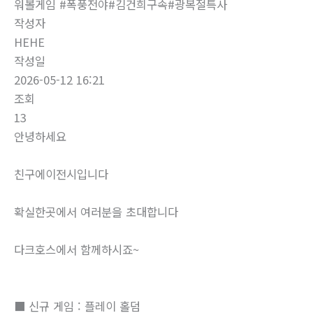
워볼게임 #폭풍전야#김건희구속#광복절특사
작성자
HEHE
작성일
2026-05-12 16:21
조회
13
안녕하세요
친구에이전시입니다
확실한곳에서 여러분을 초대합니다
다크호스에서 함께하시죠~
■ 신규 게임 : 플레이 홀덤