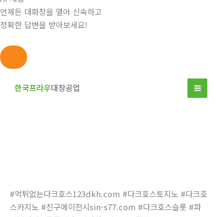
언제든 대화창을 열어 신속하고
정확한 답변을 받아보세요!
콘
텐
한국프라우
대창공업
츠
로
건
너
뛰
자유게시판
기
홈
자유게시판
#먹튀없는다크호스123dkh.com #다크호스토지노 #다크호
스카지노 #친구에이전시sin-s77.com #다크호스슬롯 #파