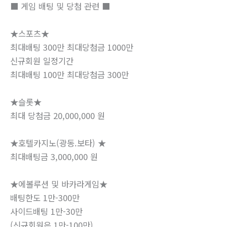
■ 게임 배팅 및 당첨 관련 ■
★스포츠★
최대배팅 300만 최대당첨금 1000만
신규회원 일정기간
최대배팅 100만 최대당첨금 300만
★슬롯★
최대 당첨금 20,000,000 원
★호텔카지노(광동.보타) ★
최대배팅금 3,000,000 원
★에볼루션 및 바카라게임★
배팅한도 1만-300만
사이드배팅 1만-30만
(신규회원은 1만-100만)