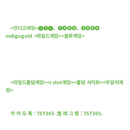
<인디고게임>⓿❶⓿。❼❹❻❺。❸❹❻❹
indigogold <와일드게임><블루게임>
<와일드홀덤게임><i-slot게임><홀덤 사이트><무설치게
임>
카 카 오 톡 : TST365 .텔 레 그 램 : TST365.