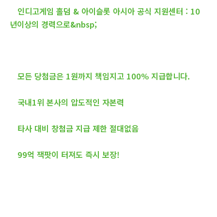
인디고게임 홀덤 & 아이슬롯 아시아 공식 지원센터 : 10
년이상의 경력으로&nbsp;
모든 당첨금은 1원까지 책임지고 100% 지급합니다.
국내1위 본사의 압도적인 자본력
타사 대비 창첨금 지급 제한 절대없음
99억 잭팟이 터져도 즉시 보장!