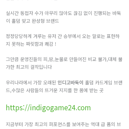
실시간 동접자 수가 아무리 많아도 끊김 없이 진행되는 바둑
이 홀덤 맞고 완성형 브랜드
정정당당하게 겨루는 유저 간 승부에서 오는 말로는 표현하
지 못하는 짜릿함과 쾌감 !
그만큼 운영진들의 피,땀,눈물로 만들어진 비교 불가,대체 불
가한 최고의 걸작입니다
우리나라에서 가장 오래된
인디고바둑이
홀덤 카드게임 브랜
드,수많은 사람들의 뜨거운 지지를 한 몸에 받는 곳
https://indigogame24.com
지금부터 가장 최고의 퍼포먼스를 보여주는 역대 급 폼의 브