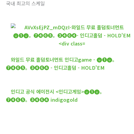
국내 최고의 스케일
와일드 무료 홀덤토너먼트 인디고game - ⓿❶⓿。
❼❹❻❺。❸❹❻❹ - 인디고홀덤 - HOLD'EM
인디고 공식 에이전시 <인디고게임>⓿❶⓿。
❼❹❻❺。❸❹❻❹ indigogold