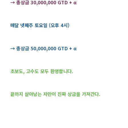
→ 총상금 30,000,000 GTD + α
매달 넷째주 토요일 (오후 4시)
→ 총상금 50,000,000 GTD + α
초보도, 고수도 모두 환영합니다.
끝까지 살아남는 자만이 진짜 상금을 가져간다.