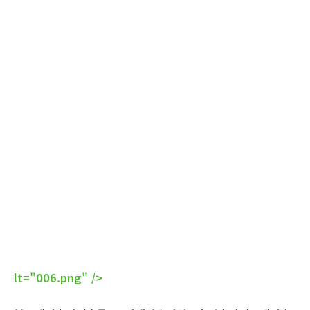
lt="006.png" />