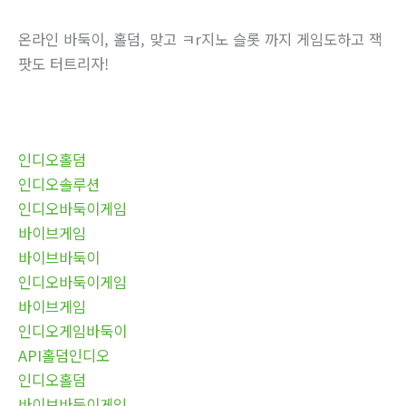
온라인 바둑이, 홀덤, 맞고 ㅋr지노 슬롯 까지 게임도하고 잭
팟도 터트리자!
인디오홀덤
인디오솔루션
인디오바둑이게임
바이브게임
바이브바둑이
인디오바둑이게임
바이브게임
인디오게임바둑이
API홀덤인디오
인디오홀덤
바이브바둑이게임