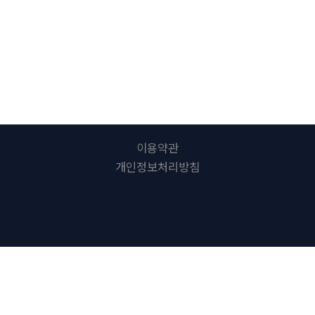
이용약관
개인정보처리방침
한국프라우대창공업
회사명: 한국프라우대창공업 대표자: 이세원 사업자등록번호:123-45-
67890