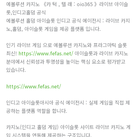
에볼루션 카­지노 《카 턱 , 텔 래 : oio365 》라이브 아이슬
롯,인디고홀덤 공식
에볼루션 홀덤 아이슬롯 인디고 공식 에이전시 : 라이브 카­지
노,홀덤, 아이슬롯 게임을 제공 플랫폼 입니다.
인기 라이브 게임 으로 에볼루션 카­지노와 프라그마틱 슬롯
최신!
https://www.fefas.net/
아이슬롯과 라이브 카­지노
분야에서 신뢰성과 투명성을 높이는 핵심 요소로 평가받고
있습니다.
https://www.fefas.net/
인디고 아이슬롯아시아 공식 에이전시 : 실제 게임을 직접 제
공하는 플랫폼 역할을 합니다.
카­지노(인디고 홀덤 게임) 아이슬롯 사이트 라이브 카­지노 게
임 시스템을 연동해 제공하는 구조입니다.